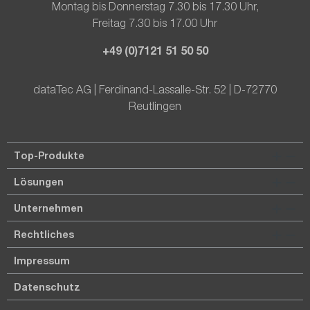
Montag bis Donnerstag 7.30 bis 17.30 Uhr,
Freitag 7.30 bis 17.00 Uhr
+49 (0)7121 51 50 50
dataTec AG | Ferdinand-Lassalle-Str. 52 | D-72770
Reutlingen
Top-Produkte
Lösungen
Unternehmen
Rechtliches
Impressum
Datenschutz