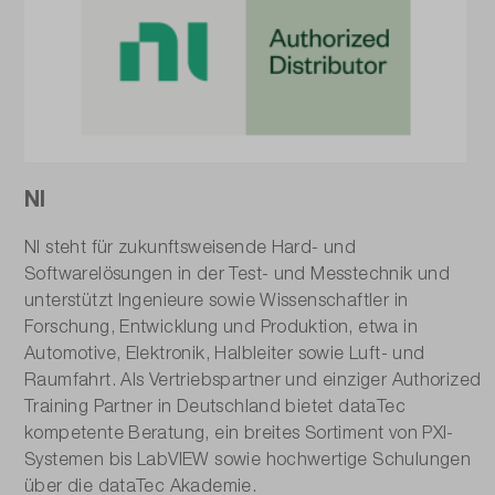
NI
NI steht für zukunftsweisende Hard- und
Softwarelösungen in der Test- und Messtechnik und
unterstützt Ingenieure sowie Wissenschaftler in
Forschung, Entwicklung und Produktion, etwa in
Automotive, Elektronik, Halbleiter sowie Luft- und
Raumfahrt. Als Vertriebspartner und einziger Authorized
Training Partner in Deutschland bietet dataTec
kompetente Beratung, ein breites Sortiment von PXI-
Systemen bis LabVIEW sowie hochwertige Schulungen
über die dataTec Akademie.