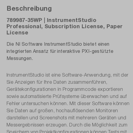
Beschreibung
789987-35WP | InstrumentStudio
Professional, Subscription License, Paper
License
Die NI Software InstrumentStudio bietet einen
integrierten Ansatz für interaktive PXI-gestützte
Messungen.
InstrumentStudio ist eine Software-Anwendung, mit der
Sie Anzeigen für Ihre Daten zusammenführen,
Gerätekonfigurationen in Programmcode exportieren
sowie automatisierte Prüfsysteme überwachen und auf
Fehler untersuchen können. Mit dieser Software können
Sie Daten auf großen, hochauflösenden Monitoren
darstellen und Screenshots mit mehreren Geräten und
Messergebnissen erzeugen. Durch die Möglichkeit zum
Speichern von Projektkonfigurationen können Tests mit