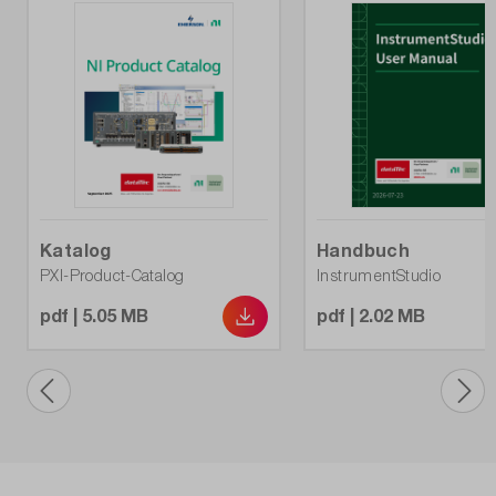
Katalog
Handbuch
PXI-Product-Catalog
InstrumentStudio
pdf | 5.05 MB
pdf | 2.02 MB