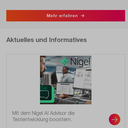
Mehr erfahren
Aktuelles und Informatives
Mit dem Nigel AI Advisor die
Testentwicklung boostern.