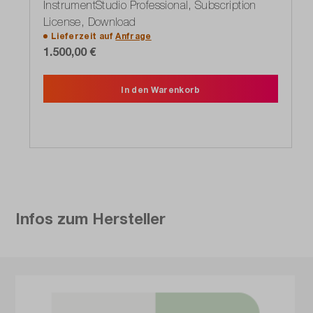
InstrumentStudio Professional, Subscription
License, Download
Lieferzeit auf
Anfrage
1.500,00 €
In den Warenkorb
Infos zum Hersteller