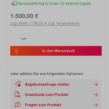
Versandfertig in 5 bis 10 Arbeitstagen
1.500,00 €
zzgl. MwSt. 1.785,00 €
zzgl. Versandkosten
In den Warenkorb
oder wählen Sie aus folgenden Optionen:
Angebotsanfrage stellen
Downloads zum Produkt
Fragen zum Produkt