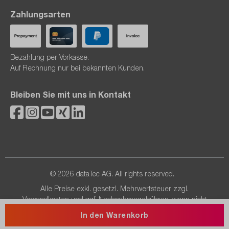
Zahlungsarten
Bezahlung per Vorkasse.
Auf Rechnung nur bei bekannten Kunden.
Bleiben Sie mit uns in Kontakt
© 2026 dataTec AG. All rights reserved.
Alle Preise exkl. gesetzl. Mehrwertsteuer zzgl.
Versandkosten
und ggf. Nachnahmegebühren, wenn nicht
anders angegeben.
In den Warenkorb