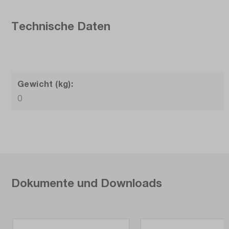
Technische Daten
Gewicht (kg):
0
Dokumente und Downloads