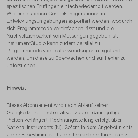
spezifischen Prüflingen einfach wiederholt werden.
Weiterhin können Gerätekonfigurationen in
Entwicklungsumgebungen exportiert werden, wodurch
sich Programmcode vereinfachen lässt und die
Nachvollziehbarkeit von Messungen gegeben ist.
InstrumentStudio kann zudem parallel zu
Programmcode von Testanwendungen ausgeführt
werden, um diese zu überwachen und auf Fehler zu
untersuchen.
Hinweis:
Dieses Abonnement wird nach Ablauf seiner
Gültigkeitsdauer automatisch zu den dann gültigen
Preisen verlängert, Rechnungsstellung erfolgt über
National Instruments (NI). Sofern in dem Angebot nichts
anderes bestimmt ist, handelt es sich bei Ihrer Lizenz