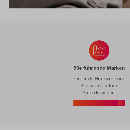
50+ führende Marken
Passende Hardware und
Software für Ihre
Anforderungen.
Zu den Produkten