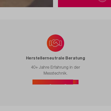
Herstellerneutrale Beratung
40+ Jahre Erfahrung in der
Messtechnik.
Beratung anfragen