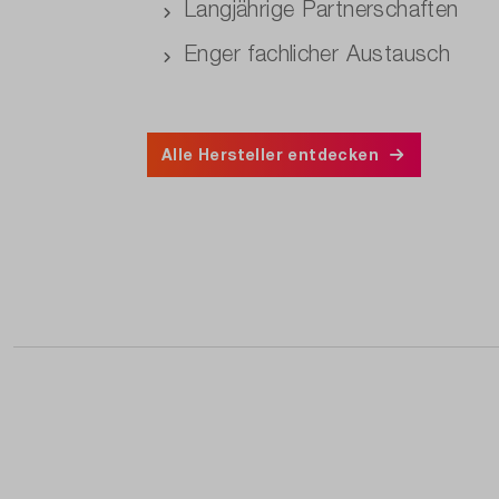
Langjährige Partnerschaften
Enger fachlicher Austausch
Alle Hersteller entdecken