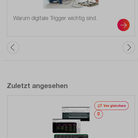
Warum digitale Trigger wichtig sind.
Zuletzt angesehen
Vergleichen
Merken