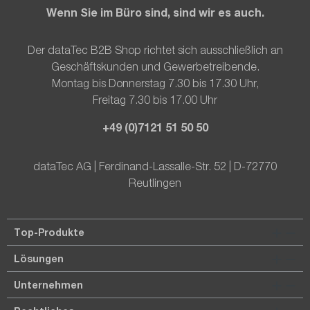
Wenn Sie im Büro sind, sind wir es auch.
Der dataTec B2B Shop richtet sich ausschließlich an
Geschäftskunden und Gewerbetreibende.
Montag bis Donnerstag 7.30 bis 17.30 Uhr,
Freitag 7.30 bis 17.00 Uhr
+49 (0)7121 51 50 50
dataTec AG | Ferdinand-Lassalle-Str. 52 | D-72770
Reutlingen
Top-Produkte
Lösungen
Unternehmen