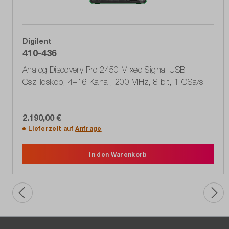
Digilent
410-436
Analog Discovery Pro 2450 Mixed Signal USB
Oszilloskop, 4+16 Kanal, 200 MHz, 8 bit, 1 GSa/s
2.190,00 €
Lieferzeit auf
Anfrage
In den Warenkorb