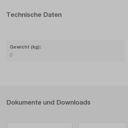
Technische Daten
Gewicht (kg):
0
Dokumente und Downloads