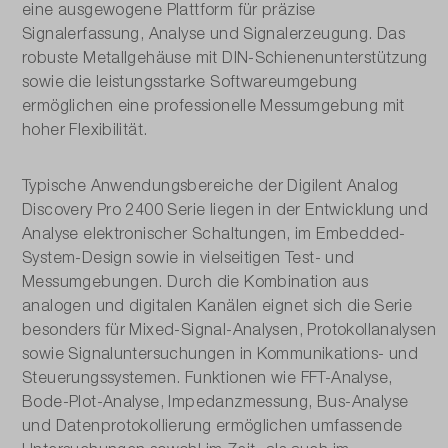
eine ausgewogene Plattform für präzise
Signalerfassung, Analyse und Signal­erzeugung. Das
robuste Metallgehäuse mit DIN-Schienenunterstützung
sowie die leistungsstarke Softwareumgebung
ermöglichen eine professionelle Messumgebung mit
hoher Flexibilität.
Typische Anwendungsbereiche der Digilent Analog
Discovery Pro 2400 Serie liegen in der Entwicklung und
Analyse elektronischer Schaltungen, im Embedded-
System-Design sowie in vielseitigen Test- und
Messumgebungen. Durch die Kombination aus
analogen und digitalen Kanälen eignet sich die Serie
besonders für Mixed-Signal-Analysen, Protokollanalysen
sowie Signaluntersuchungen in Kommunikations- und
Steuerungssystemen. Funktionen wie FFT-Analyse,
Bode-Plot-Analyse, Impedanzmessung, Bus-Analyse
und Datenprotokollierung ermöglichen umfassende