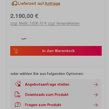
Lieferzeit auf
Anfrage
2.190,00 €
zzgl. MwSt. 2.606,10 €
zzgl. Versandkosten
In den Warenkorb
oder wählen Sie aus folgenden Optionen:
Angebotsanfrage stellen
Downloads zum Produkt
Fragen zum Produkt