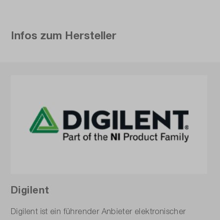
Infos zum Hersteller
Digilent
Digilent ist ein führender Anbieter elektronischer