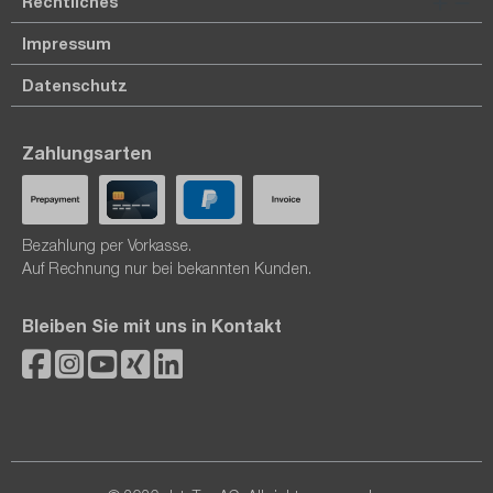
Rechtliches
Impressum
Datenschutz
Zahlungsarten
Bezahlung per Vorkasse.
Auf Rechnung nur bei bekannten Kunden.
Bleiben Sie mit uns in Kontakt