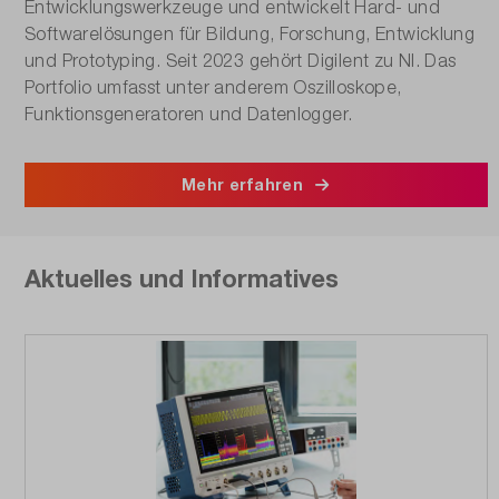
Entwicklungswerkzeuge und entwickelt Hard- und
Softwarelösungen für Bildung, Forschung, Entwicklung
und Prototyping. Seit 2023 gehört Digilent zu NI. Das
Portfolio umfasst unter anderem Oszilloskope,
Funktionsgeneratoren und Datenlogger.
Mehr erfahren
Aktuelles und Informatives