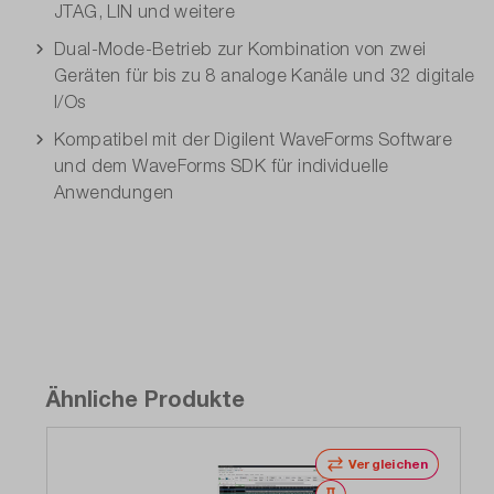
JTAG, LIN und weitere
Dual-Mode-Betrieb zur Kombination von zwei
Geräten für bis zu 8 analoge Kanäle und 32 digitale
I/Os
Kompatibel mit der Digilent WaveForms Software
und dem WaveForms SDK für individuelle
Anwendungen
Ähnliche Produkte
Vergleichen