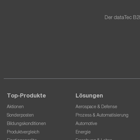
Der dataTec B2
Top-Produkte
Lösungen
Aktionen
Aerospace & Defense
Sonderposten
Prozess & Automatisierung
Bildungskonditionen
Automotive
Produktvergleich
Energie