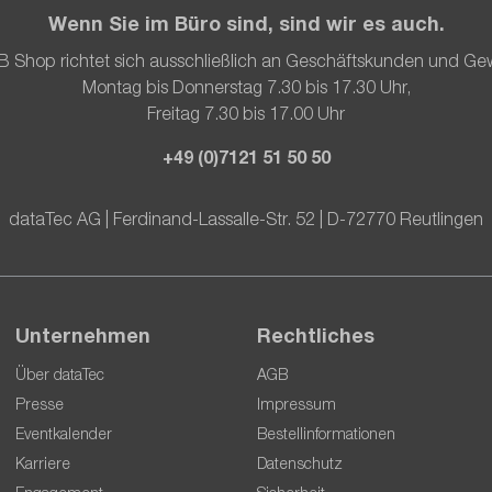
Wenn Sie im Büro sind, sind wir es auch.
B Shop richtet sich ausschließlich an Geschäftskunden und Ge
Montag bis Donnerstag 7.30 bis 17.30 Uhr,
Freitag 7.30 bis 17.00 Uhr
+49 (0)7121 51 50 50
dataTec AG | Ferdinand-Lassalle-Str. 52 | D-72770 Reutlingen
Unternehmen
Rechtliches
Über dataTec
AGB
Presse
Impressum
Eventkalender
Bestellinformationen
Karriere
Datenschutz