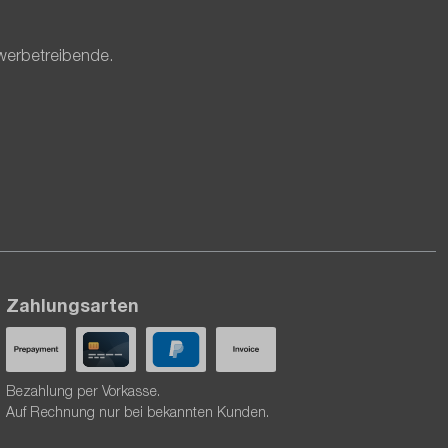
werbetreibende.
Zahlungsarten
Bezahlung per Vorkasse.
Auf Rechnung nur bei bekannten Kunden.