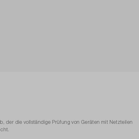
, der die vollständige Prüfung von Geräten mit Netzteilen
cht.