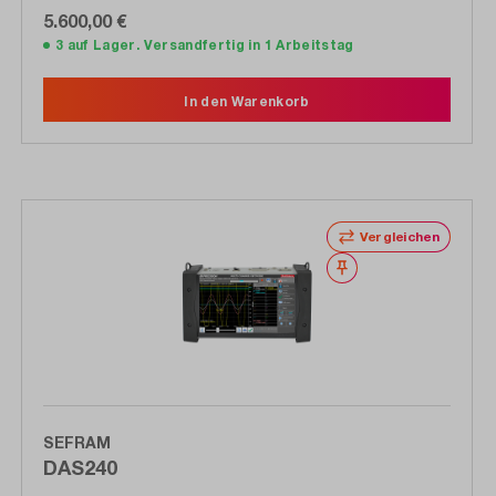
5.600,00 €
3 auf Lager. Versandfertig in 1 Arbeitstag
In den Warenkorb
Vergleichen
Merken
SEFRAM
DAS240