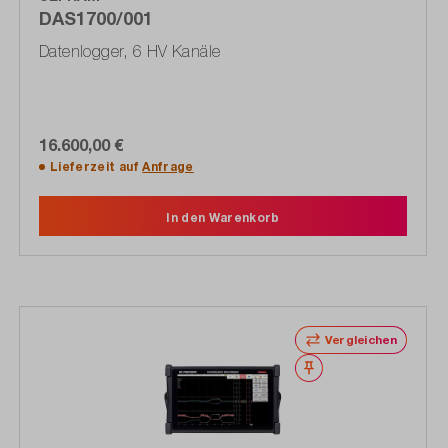
DAS1700/001
Datenlogger, 6 HV Kanäle
16.600,00 €
Lieferzeit auf
Anfrage
In den Warenkorb
Vergleichen
Merken