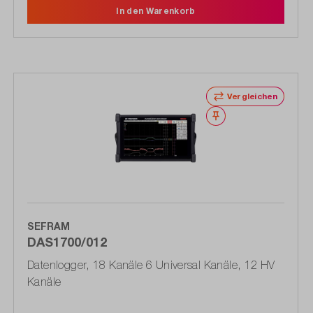
In den Warenkorb
Vergleichen
Merken
SEFRAM
DAS1700/012
Datenlogger, 18 Kanäle 6 Universal Kanäle, 12 HV
Kanäle