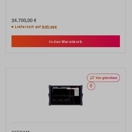
24.700,00 €
Lieferzeit auf
Anfrage
In den Warenkorb
Vergleichen
Merken