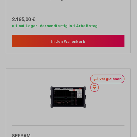
2.195,00 €
1 auf Lager. Versandfertig in 1 Arbeitstag
In den Warenkorb
Vergleichen
Merken
SEFRAM