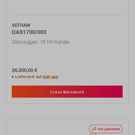
SEFRAM
DAS1700/003
Datenlogger, 18 HV Kanäle
26.200,00 €
Lieferzeit auf
Anfrage
In den Warenkorb
Vergleichen