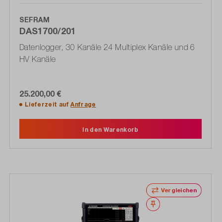
SEFRAM
DAS1700/201
Datenlogger, 30 Kanäle 24 Multiplex Kanäle und 6
HV Kanäle
25.200,00 €
Lieferzeit auf
Anfrage
In den Warenkorb
Vergleichen
Merken