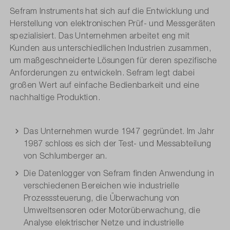
Sefram Instruments hat sich auf die Entwicklung und
Herstellung von elektronischen Prüf- und Messgeräten
spezialisiert. Das Unternehmen arbeitet eng mit
Kunden aus unterschiedlichen Industrien zusammen,
um maßgeschneiderte Lösungen für deren spezifische
Anforderungen zu entwickeln. Sefram legt dabei
großen Wert auf einfache Bedienbarkeit und eine
nachhaltige Produktion.
Das Unternehmen wurde 1947 gegründet. Im Jahr
1987 schloss es sich der Test- und Messabteilung
von Schlumberger an.
Die Datenlogger von Sefram finden Anwendung in
verschiedenen Bereichen wie industrielle
Prozesssteuerung, die Überwachung von
Umweltsensoren oder Motorüberwachung, die
Analyse elektrischer Netze und industrielle