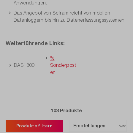
Anwendungen.
Das Angebot von Sefram reicht von mobilen
Datenloggern bis hin zu Datenerfassungssystemen.
Weiterführende Links:
%
DAS1800
Sonderpost
en
103 Produkte
Produkte filtern