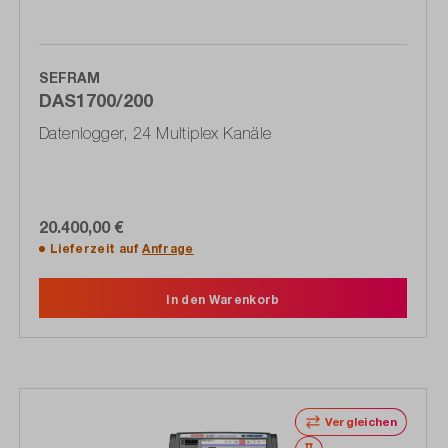
SEFRAM
DAS1700/200
Datenlogger, 24 Multiplex Kanäle
20.400,00 €
Lieferzeit auf
Anfrage
In den Warenkorb
Vergleichen