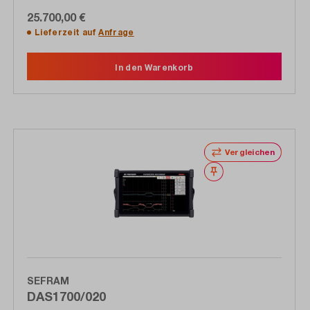
25.700,00 €
Lieferzeit auf
Anfrage
In den Warenkorb
Vergleichen
Merken
SEFRAM
DAS1700/020