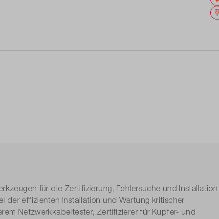
rkzeugen für die Zertifizierung, Fehlersuche und Installation
der effizienten Installation und Wartung kritischer
rem Netzwerkkabeltester, Zertifizierer für Kupfer- und