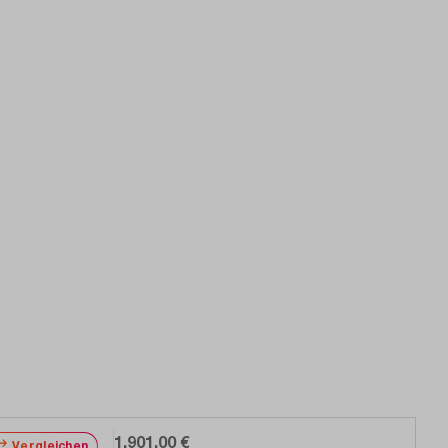
1.901,00 €
Vergleichen