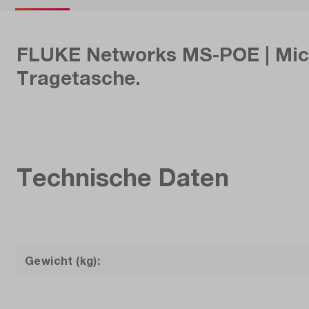
FLUKE Networks MS-POE | Mic
Tragetasche.
Technische Daten
Gewicht (kg):