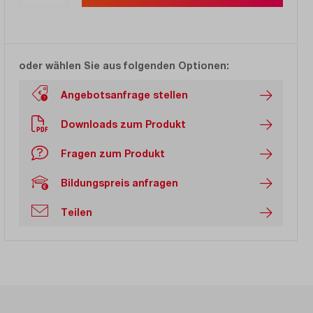
oder wählen Sie aus folgenden Optionen:
Angebotsanfrage stellen
Downloads zum Produkt
Fragen zum Produkt
Bildungspreis anfragen
Teilen