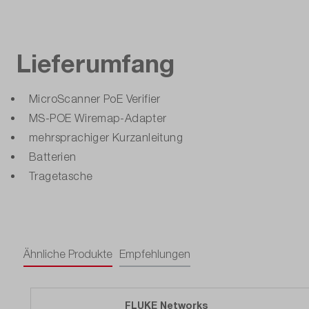
Lieferumfang
MicroScanner PoE Verifier
MS-POE Wiremap-Adapter
mehrsprachiger Kurzanleitung
Batterien
Tragetasche
Ähnliche Produkte
Empfehlungen
FLUKE Networks