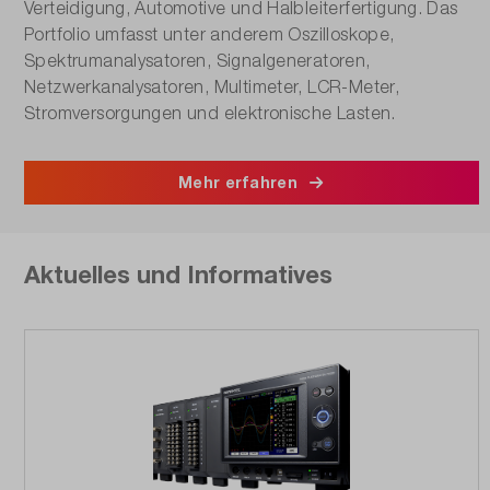
Verteidigung, Automotive und Halbleiterfertigung. Das
Portfolio umfasst unter anderem Oszilloskope,
Spektrumanalysatoren, Signalgeneratoren,
Netzwerkanalysatoren, Multimeter, LCR-Meter,
Stromversorgungen und elektronische Lasten.
Mehr erfahren
Aktuelles und Informatives