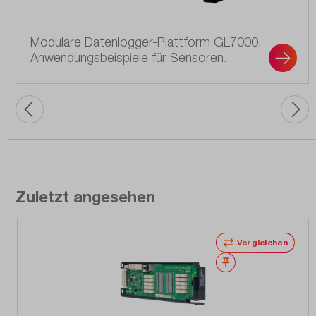
Modulare Datenlogger-Plattform GL7000.
Anwendungs­beispiele für Sensoren.
Zuletzt angesehen
Vergleichen
Merken