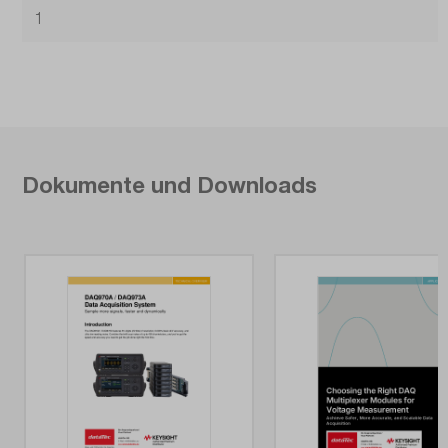
1
Dokumente und Downloads