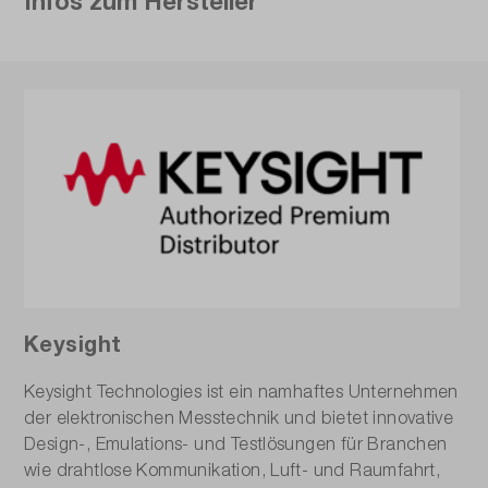
Infos zum Hersteller
Keysight
Keysight Technologies ist ein namhaftes Unternehmen
der elektronischen Messtechnik und bietet innovative
Design-, Emulations- und Testlösungen für Branchen
wie drahtlose Kommunikation, Luft- und Raumfahrt,