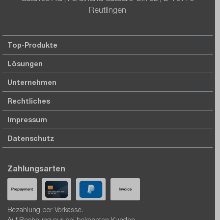
Reutlingen
Top-Produkte
Lösungen
Unternehmen
Rechtliches
Impressum
Datenschutz
Zahlungsarten
Bezahlung per Vorkasse.
Auf Rechnung nur bei bekannten Kunden.