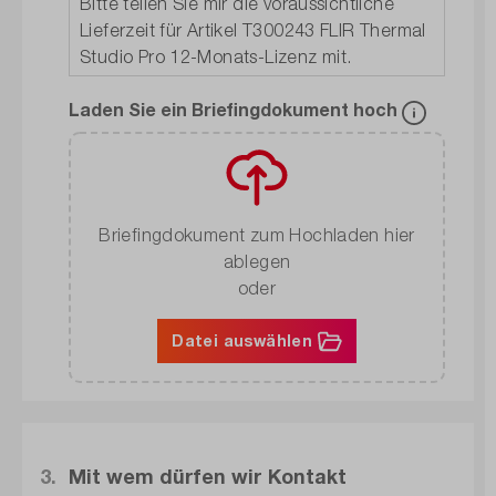
Laden Sie ein Briefingdokument hoch
Briefingdokument zum Hochladen hier
ablegen
oder
Datei auswählen
3.
Mit wem dürfen wir Kontakt