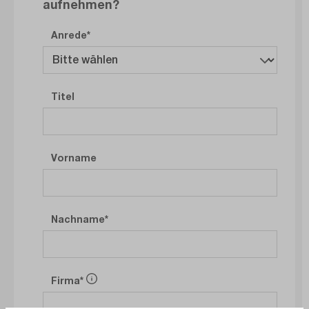
aufnehmen?
Anrede
Titel
Vorname
Nachname
Firma