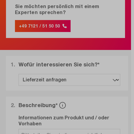
Sie möchten persönlich mit einem
Experten sprechen?
+49 7121 / 51 50 50
1.
Wofür interessieren Sie sich?*
2.
Beschreibung*
Informationen zum Produkt und / oder
Vorhaben