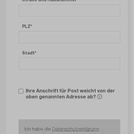
PLZ
Stadt
Ihre Anschrift für Post weicht von der
oben genannten Adresse ab?
Ich habe die
Datenschutzerklärung