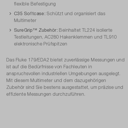
flexible Befestigung
C35 Softcase:
Schützt und organisiert das
Multimeter
SureGrip™ Zubehör:
Beinhaltet TL224 isolierte
Testleitungen, AC280 Hakenklemmen und TL910
elektronische Prüfspitzen
Das Fluke 179/EDA2 bietet zuverlässige Messungen und
ist auf die Bedürfnisse von Fachleuten in
anspruchsvollen industriellen Umgebungen ausgelegt.
Mit diesem Multimeter und dem dazugehörigen
Zubehör sind Sie bestens ausgestattet, um präzise und
effiziente Messungen durchzuführen.