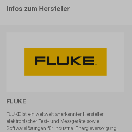
Infos zum Hersteller
FLUKE
FLUKE ist ein weltweit anerkannter Hersteller
elektronischer Test- und Messgeräte sowie
Softwarelösungen für Industrie, Energieversorgung,