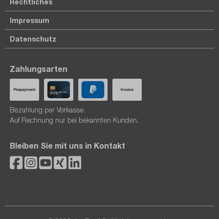
Rechtliches
Impressum
Datenschutz
Zahlungsarten
Bezahlung per Vorkasse.
Auf Rechnung nur bei bekannten Kunden.
Bleiben Sie mit uns in Kontakt