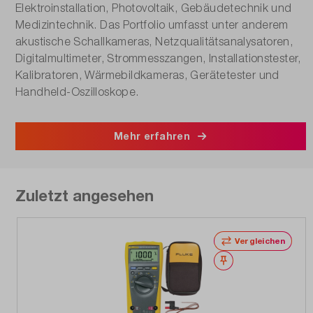
Elektroinstallation, Photovoltaik, Gebäudetechnik und
Medizintechnik. Das Portfolio umfasst unter anderem
akustische Schallkameras, Netzqualitätsanalysatoren,
Digitalmultimeter, Strommesszangen, Installationstester,
Kalibratoren, Wärmebildkameras, Gerätetester und
Handheld-Oszilloskope.
Mehr erfahren
Zuletzt angesehen
Vergleichen
Merken