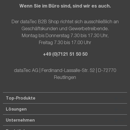
Wenn Sie im Büro sind, sind wir es auch.
Der dataTec B2B Shop richtet sich ausschließlich an
Geschäftskunden und Gewerbetreibende.
Montag bis Donnerstag 7.30 bis 17.30 Uhr,
Freitag 7.30 bis 17.00 Uhr
+49 (0)7121 51 50 50
dataTec AG | Ferdinand-Lassalle-Str. 52 | D-72770
Reutlingen
Top-Produkte
Lösungen
Unternehmen