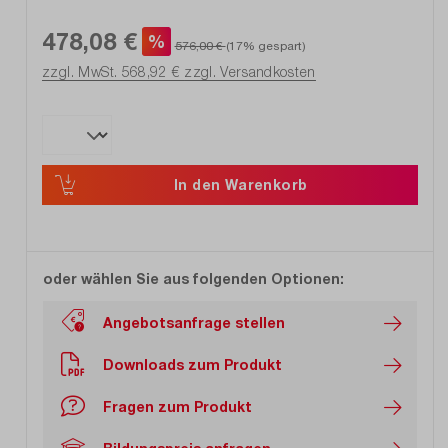
478,08 €
%
576,00 €
(17% gespart)
zzgl. MwSt. 568,92 €
zzgl. Versandkosten
In den Warenkorb
oder wählen Sie aus folgenden Optionen:
Angebotsanfrage stellen
Downloads zum Produkt
Fragen zum Produkt