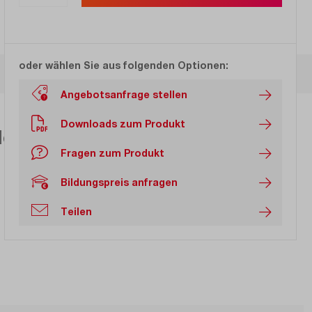
oder wählen Sie aus folgenden Optionen:
Angebotsanfrage stellen
Downloads zum Produkt
loskope.
Fragen zum Produkt
Bildungspreis anfragen
Teilen