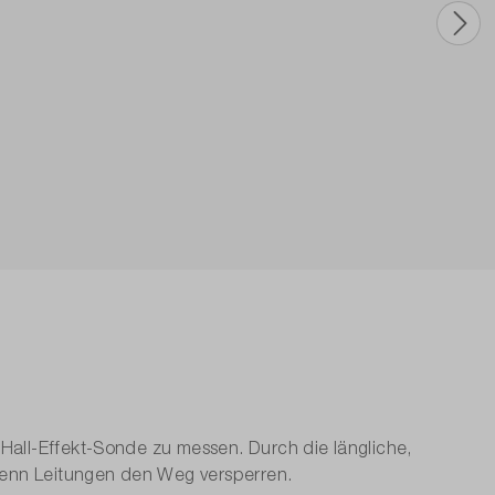
Hall-Effekt-Sonde zu messen. Durch die längliche,
wenn Leitungen den Weg versperren.