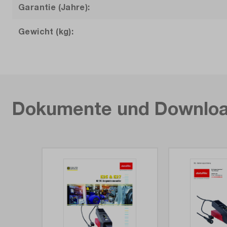
Garantie (Jahre):
Gewicht (kg):
Dokumente und Downlo