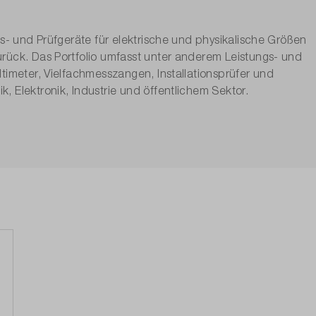
ss- und Prüfgeräte für elektrische und physikalische Größen
rück. Das Portfolio umfasst unter anderem Leistungs- und
timeter, Vielfachmesszangen, Installationsprüfer und
 Elektronik, Industrie und öffentlichem Sektor.