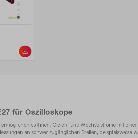
27 für Oszilloskope
ermöglichen es Ihnen, Gleich- und Wechselströme mit einer 
essungen an schwer zugänglichen Stellen, beispielsweise 