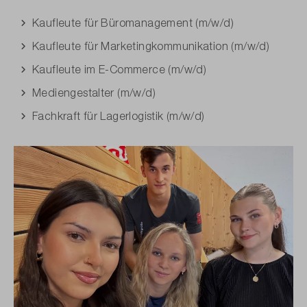
Kaufleute für Büromanagement (m/w/d)
Kaufleute für Marketingkommunikation (m/w/d)
Kaufleute im E-Commerce (m/w/d)
Mediengestalter (m/w/d)
Fachkraft für Lagerlogistik (m/w/d)