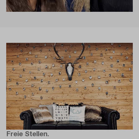
Freie Stellen.