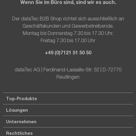
Wenn Sie im Büro sind, sind wir es auch.
Der dataTec B2B Shop richtet sich ausschließlich an
Geschäftskunden und Gewerbetreibende.
Montag bis Donnerstag 7.30 bis 17.30 Uhr,
Freitag 7.30 bis 17.00 Uhr
+49 (0)7121 51 50 50
dataTec AG | Ferdinand-Lassalle-Str. 52 | D-72770
Reutlingen
Top-Produkte
Lösungen
Unternehmen
Rechtliches