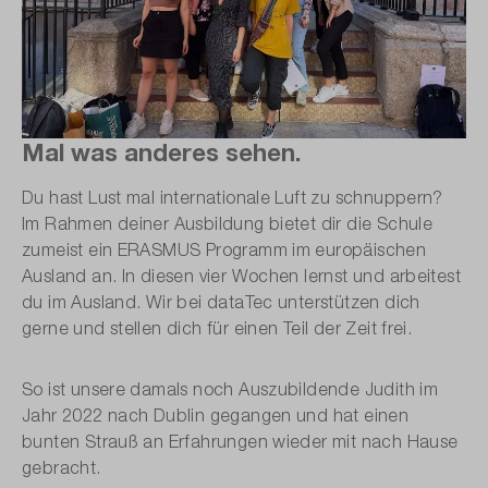
Mal was anderes sehen.
Du hast Lust mal internationale Luft zu schnuppern?
Im Rahmen deiner Ausbildung bietet dir die Schule
zumeist ein ERASMUS Programm im europäischen
Ausland an. In diesen vier Wochen lernst und arbeitest
du im Ausland. Wir bei dataTec unterstützen dich
gerne und stellen dich für einen Teil der Zeit frei.
So ist unsere damals noch Auszubildende Judith im
Jahr 2022 nach Dublin gegangen und hat einen
bunten Strauß an Erfahrungen wieder mit nach Hause
gebracht.