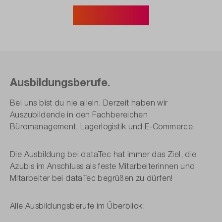
IHK Zertifikat
Ausbildungsberufe.
Bei uns bist du nie allein. Derzeit haben wir
Auszubildende in den Fachbereichen
Büromanagement, Lagerlogistik und E-Commerce.
Die Ausbildung bei dataTec hat immer das Ziel, die
Azubis im Anschluss als feste Mitarbeiterinnen und
Mitarbeiter bei dataTec begrüßen zu dürfen!
Alle Ausbildungsberufe im Überblick: