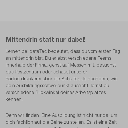
Mittendrin statt nur dabei!
Lernen bei dataTec bedeutet, dass du vom ersten Tag
an mittendrin bist. Du erlebst verschiedene Teams
innerhalb der Firma, gehst auf Messen mit, besuchst
das Postzentrum oder schaust unserer
Partnerdruckerei über die Schulter. Je nachdem, wie
dein Ausbildungsschwerpunkt aussieht, lernst du
verschiedene Blickwinkel deines Arbeitsplatzes
kennen.
Denn wir finden: Eine Ausbildung ist nicht nur da, um
dich fachlich auf die Beine zu stellen. Es ist eine Zeit