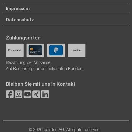
Impressum
Datenschutz
Zahlungsarten
Bezahlung per Vorkasse.
Auf Rechnung nur bei bekannten Kunden.
Bleiben Sie mit uns in Kontakt
© 2026 dataTec AG. All rights reserved.