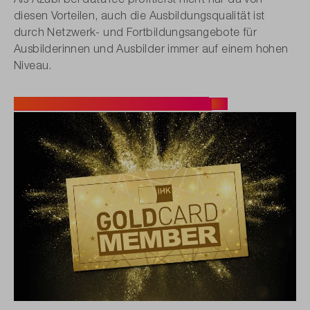
diesen Vorteilen, auch die Ausbildungsqualität ist
durch Netzwerk- und Fortbildungsangebote für
Ausbilderinnen und Ausbilder immer auf einem hohen
Niveau.
Mehr Informationen zur GoldCard