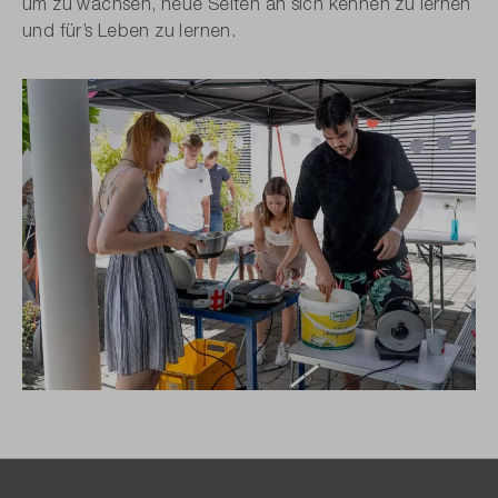
um zu wachsen, neue Seiten an sich kennen zu lernen
und für’s Leben zu lernen.
Bildergalerie überspringen