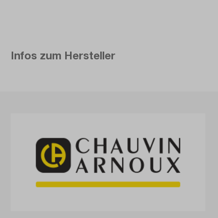
Infos zum Hersteller