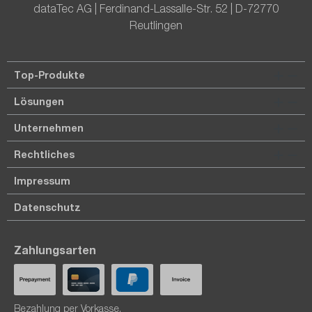
dataTec AG | Ferdinand-Lassalle-Str. 52 | D-72770
Reutlingen
Top-Produkte
Lösungen
Unternehmen
Rechtliches
Impressum
Datenschutz
Zahlungsarten
Bezahlung per Vorkasse.