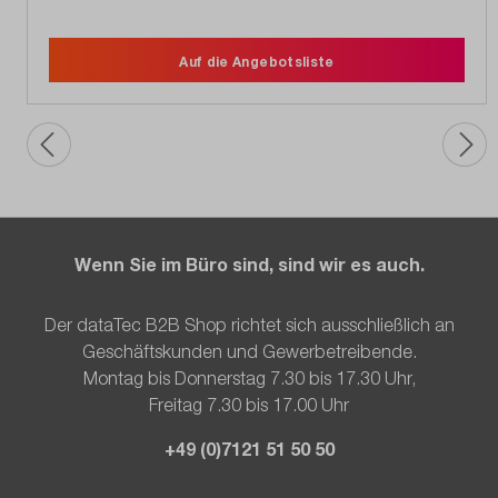
Auf die Angebotsliste
Wenn Sie im Büro sind, sind wir es auch.
Der dataTec B2B Shop richtet sich ausschließlich an
Geschäftskunden und Gewerbetreibende.
Montag bis Donnerstag 7.30 bis 17.30 Uhr,
Freitag 7.30 bis 17.00 Uhr
+49 (0)7121 51 50 50