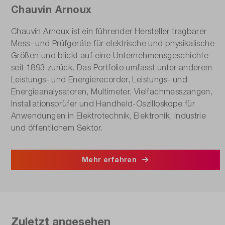
Chauvin Arnoux
Chauvin Arnoux ist ein führender Hersteller tragbarer
Mess- und Prüfgeräte für elektrische und physikalische
Größen und blickt auf eine Unternehmensgeschichte
seit 1893 zurück. Das Portfolio umfasst unter anderem
Leistungs- und Energierecorder, Leistungs- und
Energieanalysatoren, Multimeter, Vielfachmesszangen,
Installationsprüfer und Handheld-Oszilloskope für
Anwendungen in Elektrotechnik, Elektronik, Industrie
und öffentlichem Sektor.
Mehr erfahren
Zuletzt angesehen