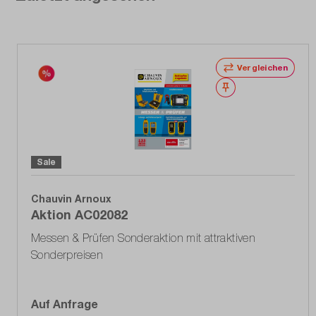
Vergleichen
Merken
Sale
Chauvin Arnoux
Aktion AC02082
Messen & Prüfen Sonderaktion mit attraktiven
Sonderpreisen
Auf Anfrage