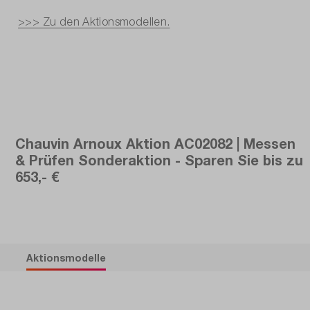
>>> Zu den Aktionsmodellen.
Chauvin Arnoux Aktion AC02082 | Messen
& Prüfen Sonderaktion - Sparen Sie bis zu
653,- €
Aktionsmodelle