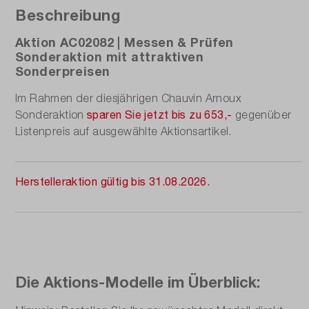
Beschreibung
Aktion AC02082 | Messen & Prüfen
Sonderaktion mit attraktiven
Sonderpreisen
Im Rahmen der diesjährigen Chauvin Arnoux
sparen Sie jetzt bis zu 653,-
Sonderaktion
gegenüber
Listenpreis auf ausgewählte Aktionsartikel.
Herstelleraktion gültig bis 31.08.2026.
Die Aktions-Modelle im Überblick: