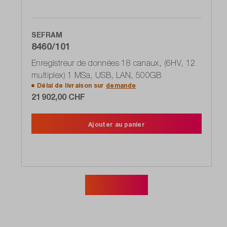
SEFRAM
8460/101
Enregistreur de données 18 canaux, (6HV, 12
multiplex) 1 MSa, USB, LAN, 500GB
Délai de livraison sur
demande
21 902,00 CHF
Ajouter au panier
Afficher plus