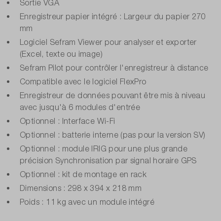
Sortie VGA
Enregistreur papier intégré : Largeur du papier 270
mm
Logiciel Sefram Viewer pour analyser et exporter
(Excel, texte ou image)
Sefram Pilot pour contrôler l'enregistreur à distance
Compatible avec le logiciel FlexPro
Enregistreur de données pouvant être mis à niveau
avec jusqu'à 6 modules d'entrée
Optionnel : Interface Wi-Fi
Optionnel : batterie interne (pas pour la version SV)
Optionnel : module IRIG pour une plus grande
précision Synchronisation par signal horaire GPS
Optionnel : kit de montage en rack
Dimensions : 298 x 394 x 218 mm
Poids : 11 kg avec un module intégré