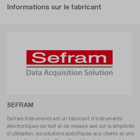
Informations sur le fabricant
SEFRAM
Sefram Instruments est un fabricant d’instruments
électroniques de test et de mesure axé sur la simplicité
d’utilisation, les solutions spécifiques aux clients et une