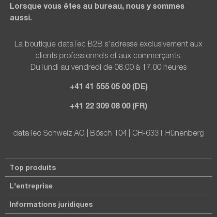
Lorsque vous êtes au bureau, nous y sommes
aussi.
La boutique dataTec B2B s'adresse exclusivement aux
clients professionnels et aux commerçants.
Du lundi au vendredi de 08.00 à 17.00 heures
+41 41 555 05 00 (DE)
+41 22 309 08 00 (FR)
dataTec Schweiz AG | Bösch 104 | CH-6331 Hünenberg
Top produits
L'entreprise
Informations juridiques