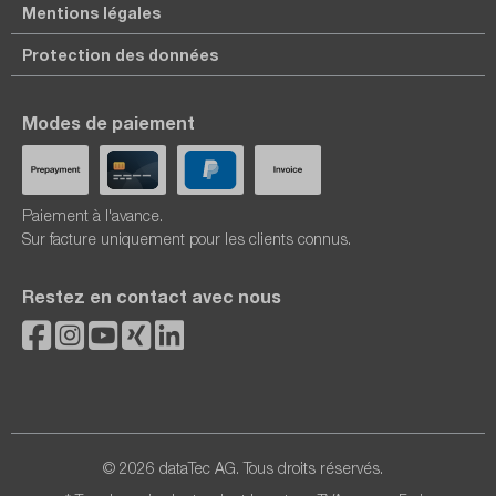
Mentions légales
Protection des données
Modes de paiement
Paiement à l'avance.
Sur facture uniquement pour les clients connus.
Restez en contact avec nous
© 2026 dataTec AG. Tous droits réservés.