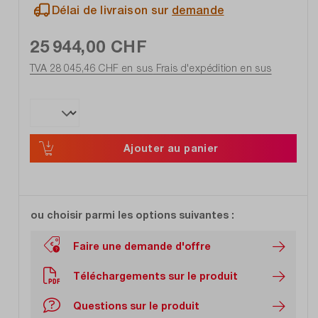
Délai de livraison sur
demande
25 944,00 CHF
TVA 28 045,46 CHF en sus
Frais d'expédition en sus
Ajouter au panier
ou choisir parmi les options suivantes :
Faire une demande d'offre
Téléchargements sur le produit
Questions sur le produit