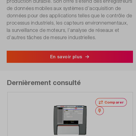
production durable. Son offre s’étend des enregistreurs
de données mobiles aux systèmes d’acquisition de
données pour des applications telles que le contrôle de
processus industriels, les capteurs environnementaux,
la surveillance de moteurs, l’analyse de réseaux et
d’autres tâches de mesure industrielles.
En savoir plus
Dernièrement consulté
Comparer
Noter