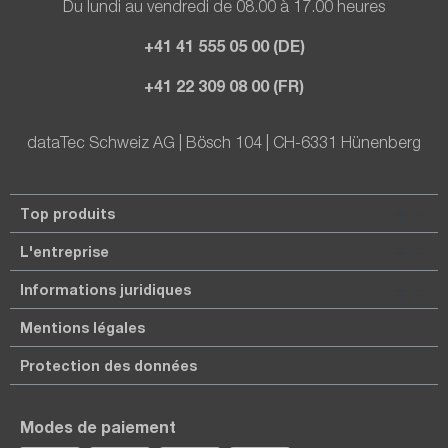
Du lundi au vendredi de 08.00 à 17.00 heures
+41 41 555 05 00 (DE)
+41 22 309 08 00 (FR)
dataTec Schweiz AG | Bösch 104 | CH-6331 Hünenberg
Top produits
L'entreprise
Informations juridiques
Mentions légales
Protection des données
Modes de paiement