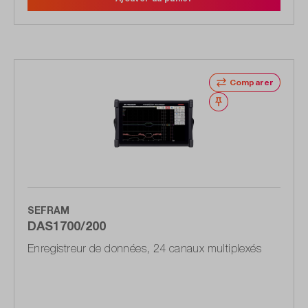
Comparer
Noter
SEFRAM
DAS1700/200
Enregistreur de données, 24 canaux multiplexés