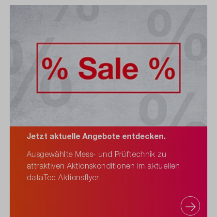
Jetzt aktuelle Angebote entdecken.
Ausgewählte Mess- und Prüftechnik zu
attraktiven Aktionskonditionen im aktuellen
dataTec Aktionsflyer.