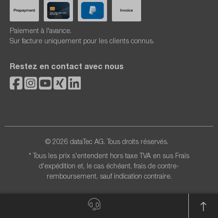
Paiement à l'avance.
Sur facture uniquement pour les clients connus.
Restez en contact avec nous
© 2026 dataTec AG. Tous droits réservés.
* Tous les prix s'entendent hors taxe TVA en sus
Frais
d'expédition
et, le cas échéant, frais de contre-
remboursement, sauf indication contraire.