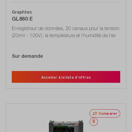
Graphtec
GL860 E
Enregistreur de données, 20 canaux pour la tension
(20mV - 100V), la température et l'humidité de l'air
Sur demande
Accéder à la liste d'offres
Comparer
Noter