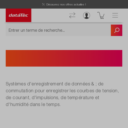
Découvrez nos offres actuelles !
Enregistreur de données +
multiplexeur
Systèmes d'enregistrement de données & ; de
commutation pour enregistrer les courbes de tension,
de courant, d'impulsions, de température et
d'humidité dans le temps.