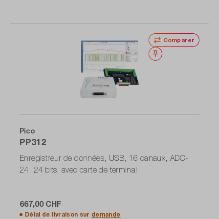
Comparer
Noter
Pico
PP312
Enregistreur de données, USB, 16 canaux, ADC-
24, 24 bits, avec carte de terminal
667,00 CHF
Délai de livraison sur
demande