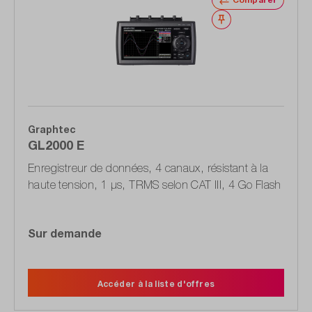
Noter
Graphtec
GL2000 E
Enregistreur de données, 4 canaux, résistant à la
haute tension, 1 µs, TRMS selon CAT III, 4 Go Flash
Sur demande
Accéder à la liste d'offres