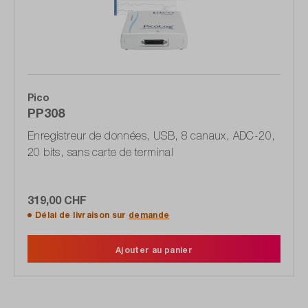
Pico
PP308
Enregistreur de données, USB, 8 canaux, ADC-20,
20 bits, sans carte de terminal
319,00 CHF
Délai de livraison sur
demande
Ajouter au panier