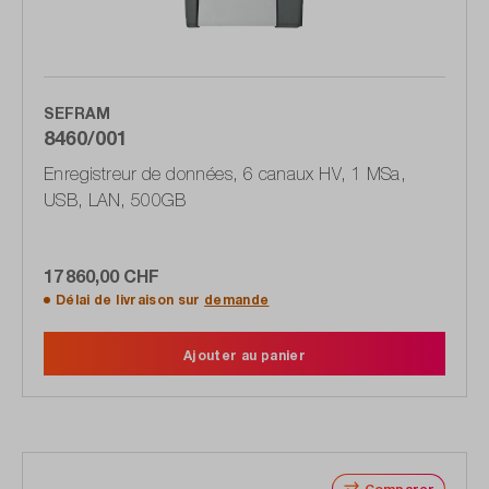
SEFRAM
8460/001
Enregistreur de données, 6 canaux HV, 1 MSa,
USB, LAN, 500GB
17 860,00 CHF
Délai de livraison sur
demande
Ajouter au panier
Comparer