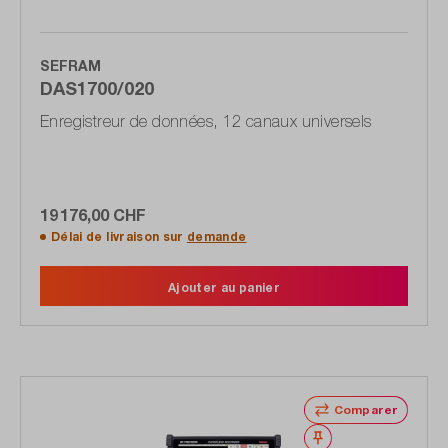
SEFRAM
DAS1700/020
Enregistreur de données, 12 canaux universels
19 176,00 CHF
Délai de livraison sur
demande
Ajouter au panier
Comparer
Noter