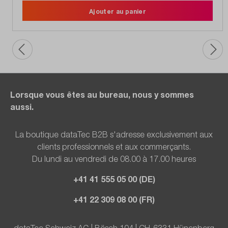
Ajouter au panier
Lorsque vous êtes au bureau, nous y sommes
aussi.
La boutique dataTec B2B s'adresse exclusivement aux
clients professionnels et aux commerçants.
Du lundi au vendredi de 08.00 à 17.00 heures
+41 41 555 05 00 (DE)
+41 22 309 08 00 (FR)