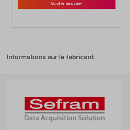
Ajouter au panier
Informations sur le fabricant