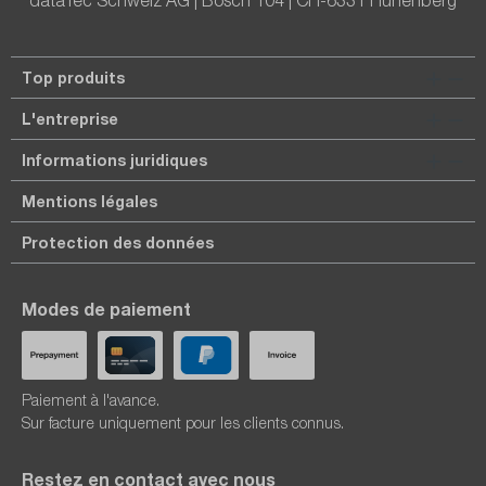
dataTec Schweiz AG | Bösch 104 | CH-6331 Hünenberg
Top produits
L'entreprise
Informations juridiques
Mentions légales
Protection des données
Modes de paiement
Paiement à l'avance.
Sur facture uniquement pour les clients connus.
Restez en contact avec nous