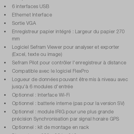
6 interfaces USB
Ethernet Interface
Sortie VGA
Enregistreur papier intégré : Largeur du papier 270
mm
Logiciel Sefram Viewer pour analyser et exporter
(Excel, texte ou image)
Sefram Pilot pour contrôler l'enregistreur à distance
Compatible avec le logiciel FlexPro
Logueur de données pouvant être mis à niveau avec
jusqu'à 6 modules d'entrée
Optionnel : Interface Wi-Fi
Optionnel : batterie interne (pas pour la version SV)
Optionnel : module IRIG pour une plus grande
précision Synchronisation par signal horaire GPS
Optionnel : kit de montage en rack