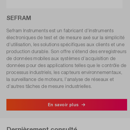
SEFRAM
Sefram Instruments est un fabricant d’instruments
électroniques de test et de mesure axé sur la simplicité
d’utilisation, les solutions spécifiques aux clients et une
production durable. Son offre s’étend des enregistreurs
de données mobiles aux systèmes d’acquisition de
données pour des applications telles que le contrôle de
processus industriels, les capteurs environnementaux,
la surveillance de moteurs, l’analyse de réseaux et
d’autres tâches de mesure industrielles.
En savoir plus
Dernièrement consulté