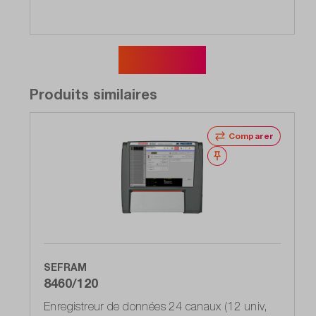
Afficher plus
Produits similaires
Comparer
Noter
SEFRAM
8460/120
Enregistreur de données 24 canaux (12 univ,