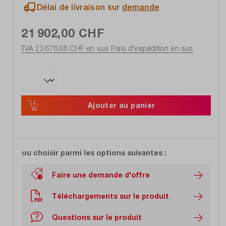
Délai de livraison sur
demande
21 902,00 CHF
TVA 23 676,06 CHF en sus
Frais d'expédition en sus
Ajouter au panier
ou choisir parmi les options suivantes :
Faire une demande d'offre
Téléchargements sur le produit
Questions sur le produit