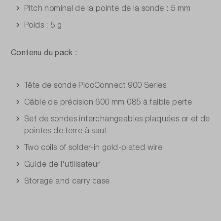
Pitch nominal de la pointe de la sonde : 5 mm
Poids : 5 g
Contenu du pack :
Tête de sonde PicoConnect 900 Series
Câble de précision 600 mm 085 à faible perte
Set de sondes interchangeables plaquées or et de
pointes de terre à saut
Two coils of solder-in gold-plated wire
Guide de l'utilisateur
Storage and carry case