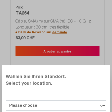
Pico
TA264
Câble, SMA (m) sur SMA (m), DC - 10 GHz
Longueur : 30 cm, très flexible
Délai de livraison sur
demande
63,00 CHF
Ajouter au panier
Wählen Sie Ihren Standort.
Select your location.
Comparer
Noter