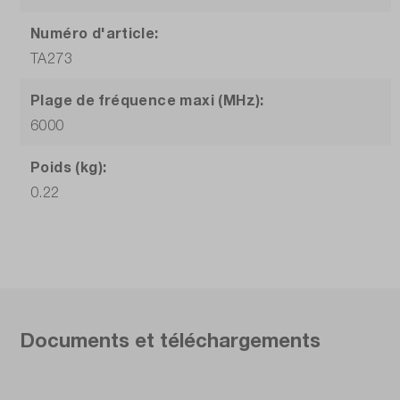
Numéro d'article:
TA273
Plage de fréquence maxi (MHz):
6000
Poids (kg):
0.22
Documents et téléchargements