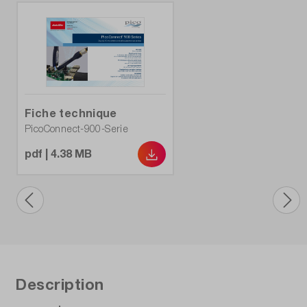
Fiche technique
PicoConnect-900-Serie
pdf | 4.38 MB
Description