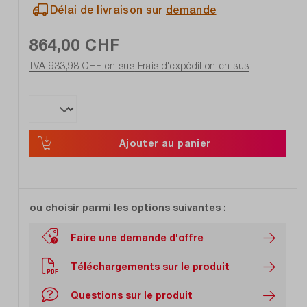
Délai de livraison sur
demande
864,00 CHF
TVA 933,98 CHF en sus
Frais d'expédition en sus
Ajouter au panier
ou choisir parmi les options suivantes :
Faire une demande d'offre
Téléchargements sur le produit
Questions sur le produit