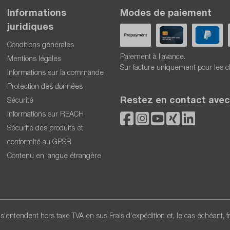
Informations
Modes de paiement
juridiques
Conditions générales
Paiement à l'avance.
Mentions légales
Sur facture uniquement pour les c
Informations sur la commande
Protection des données
Restez en contact avec
Sécurité
Informations sur REACH
Sécurité des produits et
conformité au GPSR
Contenu en langue étrangère
x s'entendent hors taxe TVA en sus
Frais d'expédition
et, le cas échéant, 