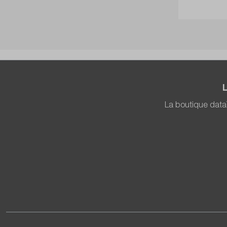
La boutique data