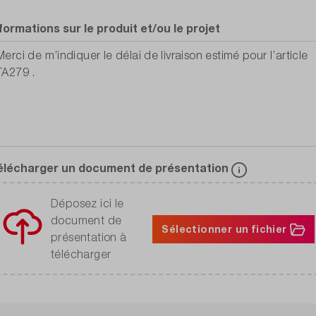
formations sur le produit et/ou le projet
élécharger un document de présentation
Déposez ici le
document de
Sélectionner un fichier
présentation à
télécharger