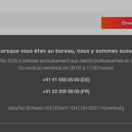
Env
Lorsque vous êtes au bureau, nous y sommes aussi
Tec B2B s'adresse exclusivement aux clients professionnels et
Du lundi au vendredi de 08.00 à 17.00 heures
+41 41 555 05 00 (DE)
+41 22 309 08 00 (FR)
dataTec Schweiz AG | Bösch 104 | CH-6331 Hünenberg