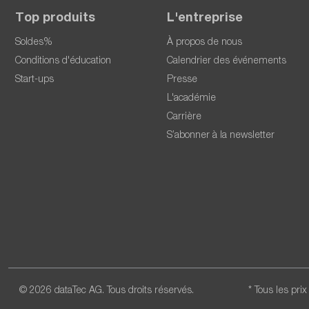
Top produits
L'entreprise
Soldes%
À propos de nous
Conditions d'éducation
Calendrier des événements
Start-ups
Presse
L'académie
Carrière
S’abonner à la newsletter
© 2026 dataTec AG. Tous droits réservés.
* Tous les pri