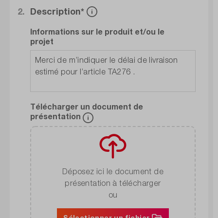
2.
Description*
Informations sur le produit et/ou le
projet
Télécharger un document de
présentation
Déposez ici le document de
présentation à télécharger
ou
Sélectionner un fichier