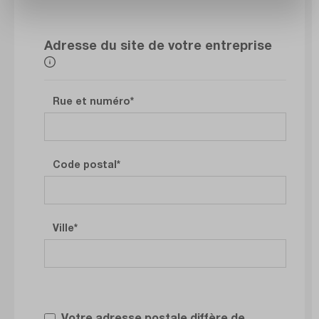
Adresse du site de votre entreprise
Rue et numéro
Code postal
Ville
Votre adresse postale diffère de