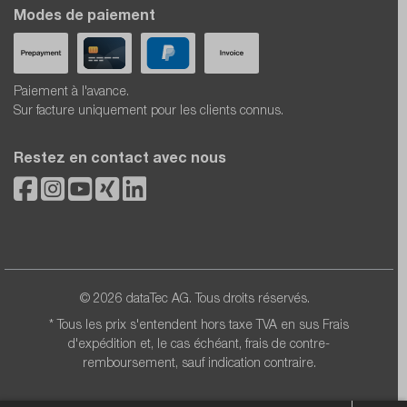
Modes de paiement
Paiement à l'avance.
Sur facture uniquement pour les clients connus.
Restez en contact avec nous
© 2026 dataTec AG. Tous droits réservés.
* Tous les prix s'entendent hors taxe TVA en sus
Frais
d'expédition
et, le cas échéant, frais de contre-
remboursement, sauf indication contraire.