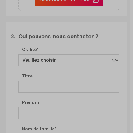
3.
Qui pouvons-nous contacter ?
Civilité
Titre
Prénom
Nom de famille