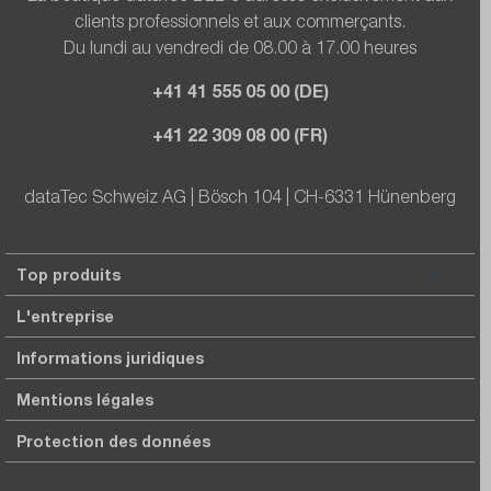
clients professionnels et aux commerçants.
Du lundi au vendredi de 08.00 à 17.00 heures
+41 41 555 05 00 (DE)
+41 22 309 08 00 (FR)
dataTec Schweiz AG | Bösch 104 | CH-6331 Hünenberg
Top produits
L'entreprise
Informations juridiques
Mentions légales
Protection des données