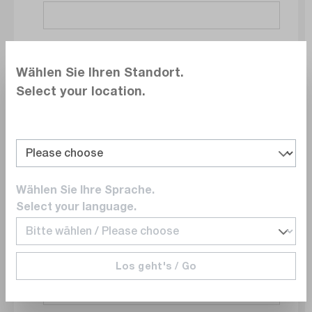
Société
Wählen Sie Ihren Standort.
Select your location.
Service
Wählen Sie Ihre Sprache.
E-mail
Select your language.
Los geht's / Go
Numéro de téléphone