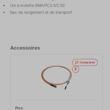
Clé à molette SMA/PC3.5/2.92
Sac de rangement et de transport
Accessoires
Comparer
Noter
Pico