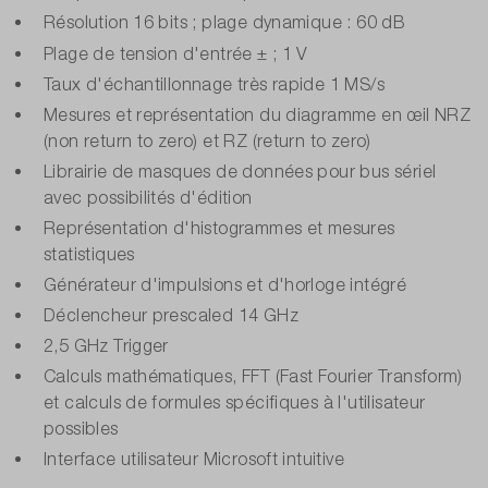
Résolution 16 bits ; plage dynamique : 60 dB
Plage de tension d'entrée ± ; 1 V
Taux d'échantillonnage très rapide 1 MS/s
Mesures et représentation du diagramme en œil NRZ
(non return to zero) et RZ (return to zero)
Librairie de masques de données pour bus sériel
avec possibilités d'édition
Représentation d'histogrammes et mesures
statistiques
Générateur d'impulsions et d'horloge intégré
Déclencheur prescaled 14 GHz
2,5 GHz Trigger
Calculs mathématiques, FFT (Fast Fourier Transform)
et calculs de formules spécifiques à l'utilisateur
possibles
Interface utilisateur Microsoft intuitive