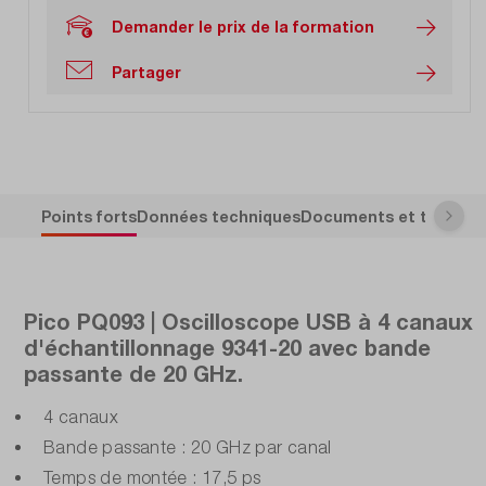
Demander le prix de la formation
Partager
Points forts
Données techniques
Documents et télécha
Pico PQ093 | Oscilloscope USB à 4 canaux
d'échantillonnage 9341-20 avec bande
passante de 20 GHz.
4 canaux
Bande passante : 20 GHz par canal
Temps de montée : 17,5 ps