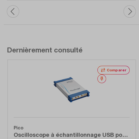
Dernièrement consulté
Comparer
Noter
Pico
Oscilloscope à échantillonnage USB pour