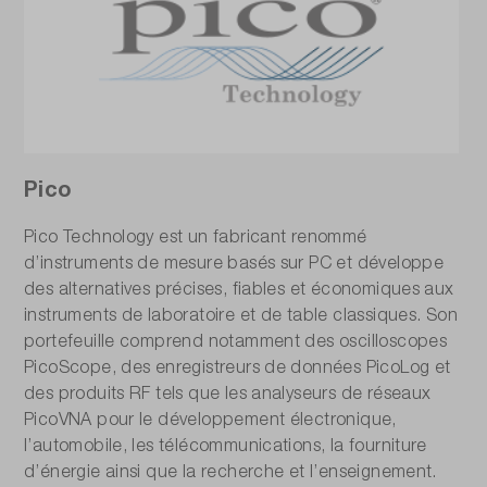
Pico
Pico Technology est un fabricant renommé
d’instruments de mesure basés sur PC et développe
des alternatives précises, fiables et économiques aux
instruments de laboratoire et de table classiques. Son
portefeuille comprend notamment des oscilloscopes
PicoScope, des enregistreurs de données PicoLog et
des produits RF tels que les analyseurs de réseaux
PicoVNA pour le développement électronique,
l’automobile, les télécommunications, la fourniture
d’énergie ainsi que la recherche et l’enseignement.