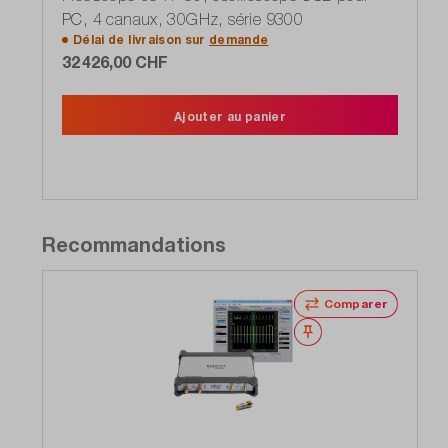
PC, 4 canaux, 30GHz, série 9300
Délai de livraison sur
demande
32 426,00 CHF
Ajouter au panier
Recommandations
Comparer
Noter