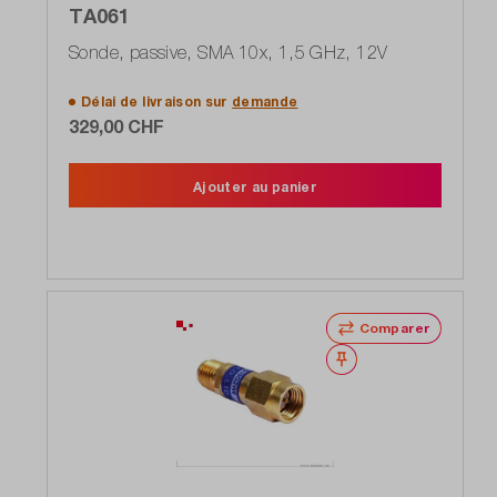
TA061
Sonde, passive, SMA 10x, 1,5 GHz, 12V
Délai de livraison sur
demande
329,00 CHF
Ajouter au panier
Comparer
Noter