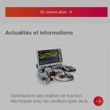
En savoir plus
Actualités et informations
Optimisation des chaînes de traction
électriques avec les oscilloscopes de la
série MXO.