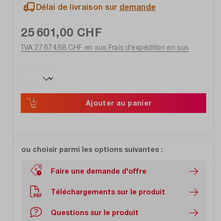
Délai de livraison sur
demande
25 601,00 CHF
TVA 27 674,68 CHF en sus
Frais d'expédition en sus
Ajouter au panier
ou choisir parmi les options suivantes :
Faire une demande d'offre
Téléchargements sur le produit
Questions sur le produit