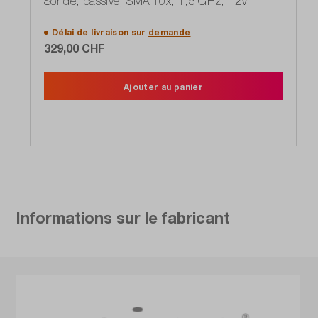
Sonde, passive, SMA 10x, 1,5 GHz, 12V
Délai de livraison sur
demande
329,00 CHF
Ajouter au panier
Informations sur le fabricant