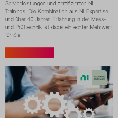
Serviceleistungen und zertifizierten NI
Trainings. Die Kombination aus NI Expertise
und über 40 Jahren Erfahrung in der Mess-
und Prüftechnik ist dabei ein echter Mehrwert
für Sie.
Jetzt informieren