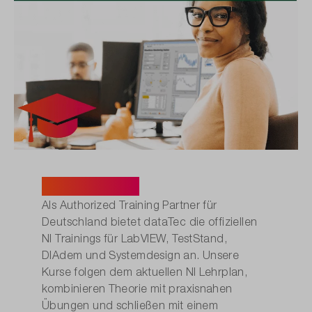
NI Trainings.
Als Authorized Training Partner für
Deutschland bietet dataTec die offiziellen
NI Trainings für LabVIEW, TestStand,
DIAdem und Systemdesign an. Unsere
Kurse folgen dem aktuellen NI Lehrplan,
kombinieren Theorie mit praxisnahen
Übungen und schließen mit einem