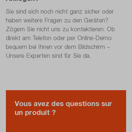
Sie sind sich noch nicht ganz sicher oder
haben weitere Fragen zu den Geräten?
Zögern Sie nicht uns zu kontaktieren. Ob
direkt am Telefon oder per Online-Demo
bequem bei Ihnen vor dem Bildschirm –
Unsere Experten sind für Sie da.
Vous avez des questions sur
un produit ?