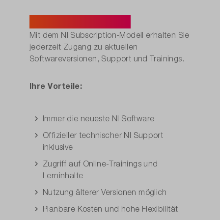
NI Software-Abos.
Mit dem NI Subscription-Modell erhalten Sie
jederzeit Zugang zu aktuellen
Softwareversionen, Support und Trainings.
Ihre Vorteile:
Immer die neueste NI Software
Offizieller technischer NI Support
inklusive
Zugriff auf Online-Trainings und
Lerninhalte
Nutzung älterer Versionen möglich
Planbare Kosten und hohe Flexibilität