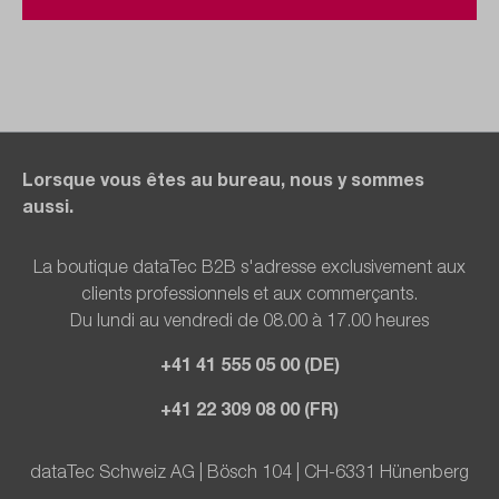
Lorsque vous êtes au bureau, nous y sommes
aussi.
La boutique dataTec B2B s'adresse exclusivement aux
clients professionnels et aux commerçants.
Du lundi au vendredi de 08.00 à 17.00 heures
+41 41 555 05 00 (DE)
+41 22 309 08 00 (FR)
dataTec Schweiz AG | Bösch 104 | CH-6331 Hünenberg