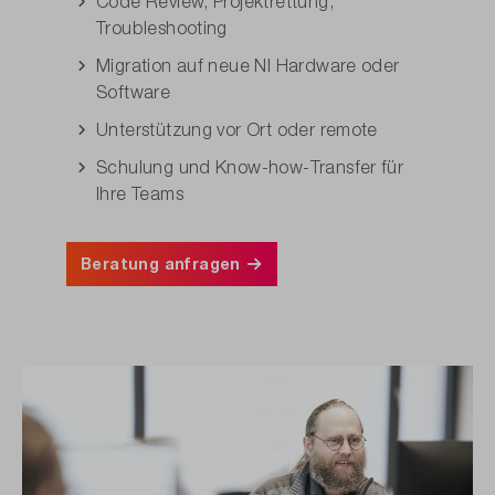
Code Review, Projektrettung,
Troubleshooting
Migration auf neue NI Hardware oder
Software
Unterstützung vor Ort oder remote
Schulung und Know-how-Transfer für
Ihre Teams
Beratung anfragen