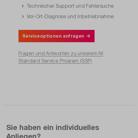
Technischer Support und Fehlersuche
Vor-Ort-Diagnose und Inbetriebnahme
Serviceoptionen anfragen
Fragen und Antworten zu unserem NI
Standard Service Program (SSP)
Sie haben ein individuelles
Anliegen?