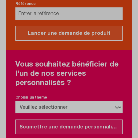
Référence
Lancer une demande de produit
Vous souhaitez bénéficier de
l'un de nos services
personnalisés ?
Choisir un thème
Soumettre une demande personnalisée