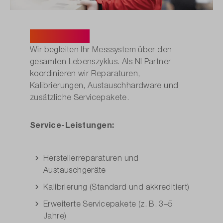
NI Service.
Wir begleiten Ihr Messsystem über den
gesamten Lebenszyklus. Als NI Partner
koordinieren wir Reparaturen,
Kalibrierungen, Austauschhardware und
zusätzliche Servicepakete.
Service-Leistungen:
Herstellerreparaturen und
Austauschgeräte
Kalibrierung (Standard und akkreditiert)
Erweiterte Servicepakete (z. B. 3–5
Jahre)