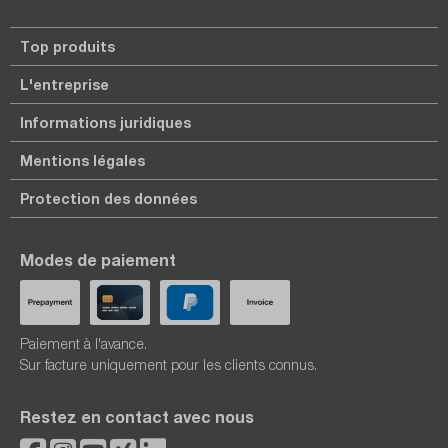
Top produits
L'entreprise
Informations juridiques
Mentions légales
Protection des données
Modes de paiement
Paiement à l'avance.
Sur facture uniquement pour les clients connus.
Restez en contact avec nous