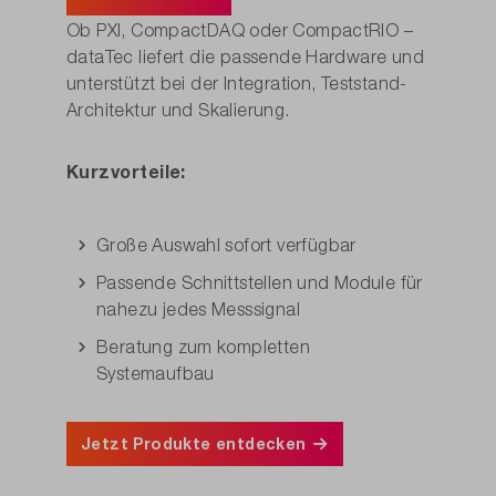
Testsysteme.
Ob PXI, CompactDAQ oder CompactRIO –
dataTec liefert die passende Hardware und
unterstützt bei der Integration, Teststand-
Architektur und Skalierung.
Kurzvorteile:
Große Auswahl sofort verfügbar
Passende Schnittstellen und Module für
nahezu jedes Messsignal
Beratung zum kompletten
Systemaufbau
Jetzt Produkte entdecken