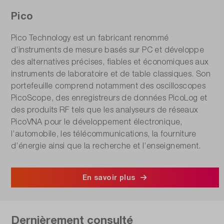
Pico
Pico Technology est un fabricant renommé
d’instruments de mesure basés sur PC et développe
des alternatives précises, fiables et économiques aux
instruments de laboratoire et de table classiques. Son
portefeuille comprend notamment des oscilloscopes
PicoScope, des enregistreurs de données PicoLog et
des produits RF tels que les analyseurs de réseaux
PicoVNA pour le développement électronique,
l’automobile, les télécommunications, la fourniture
d’énergie ainsi que la recherche et l’enseignement.
En savoir plus
Dernièrement consulté