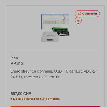
Comparer
Noter
Pico
PP312
Enregistreur de données, USB, 16 canaux, ADC-24,
24 bits, avec carte de terminal
667,00 CHF
Délai de livraison sur
demande