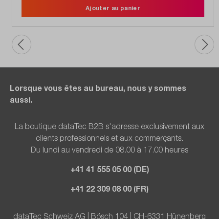
Ajouter au panier
Lorsque vous êtes au bureau, nous y sommes
aussi.
La boutique dataTec B2B s'adresse exclusivement aux
clients professionnels et aux commerçants.
Du lundi au vendredi de 08.00 à 17.00 heures
+41 41 555 05 00 (DE)
+41 22 309 08 00 (FR)
dataTec Schweiz AG | Bösch 104 | CH-6331 Hünenberg