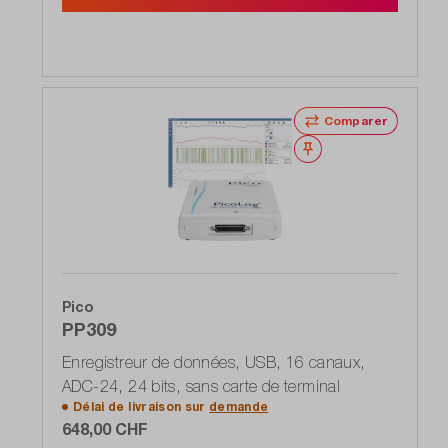
Comparer
Noter
Pico
PP309
Enregistreur de données, USB, 16 canaux,
ADC-24, 24 bits, sans carte de terminal
Délai de livraison sur
demande
648,00 CHF