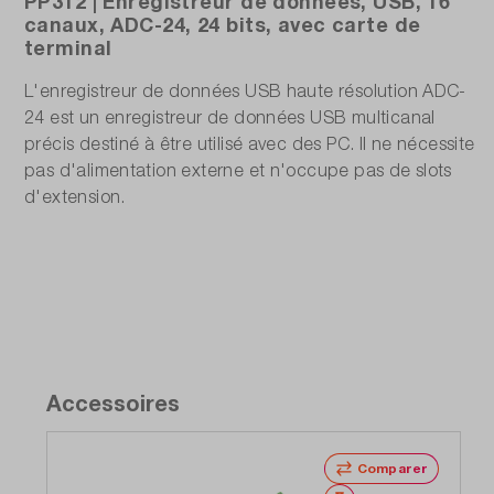
PP312 | Enregistreur de données, USB, 16
canaux, ADC-24, 24 bits, avec carte de
terminal
L'enregistreur de données USB haute résolution ADC-
24 est un enregistreur de données USB multicanal
précis destiné à être utilisé avec des PC. Il ne nécessite
pas d'alimentation externe et n'occupe pas de slots
d'extension.
Accessoires
Comparer