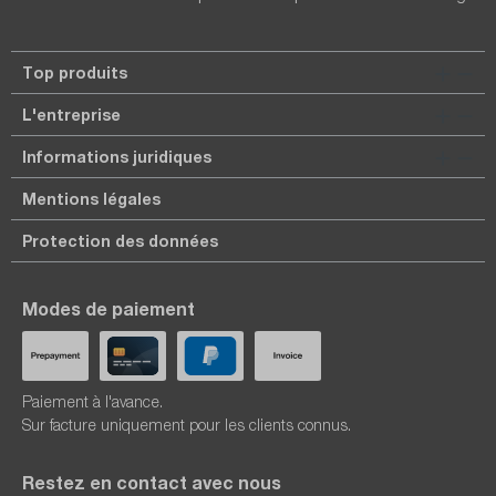
Top produits
L'entreprise
Informations juridiques
Mentions légales
Protection des données
Modes de paiement
Paiement à l'avance.
Sur facture uniquement pour les clients connus.
Restez en contact avec nous