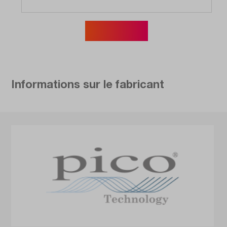
Afficher plus
Informations sur le fabricant