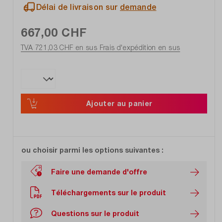
Délai de livraison sur
demande
667,00 CHF
TVA 721,03 CHF en sus
Frais d'expédition en sus
Ajouter au panier
ou choisir parmi les options suivantes :
Faire une demande d'offre
Téléchargements sur le produit
Questions sur le produit