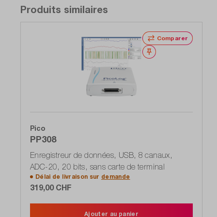
Produits similaires
Comparer
Noter
Pico
PP308
Enregistreur de données, USB, 8 canaux,
ADC-20, 20 bits, sans carte de terminal
Délai de livraison sur
demande
319,00 CHF
Ajouter au panier