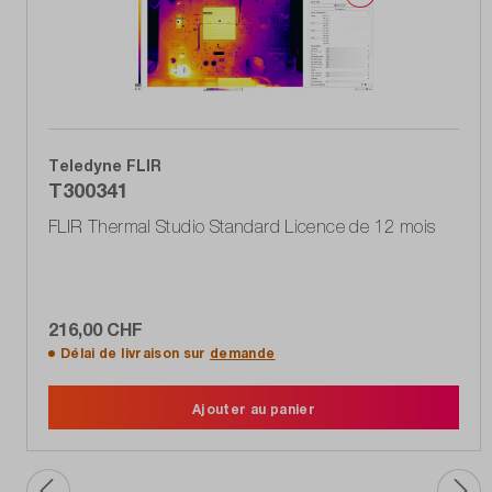
Teledyne FLIR
T300341
FLIR Thermal Studio Standard Licence de 12 mois
216,00 CHF
Délai de livraison sur
demande
Ajouter au panier