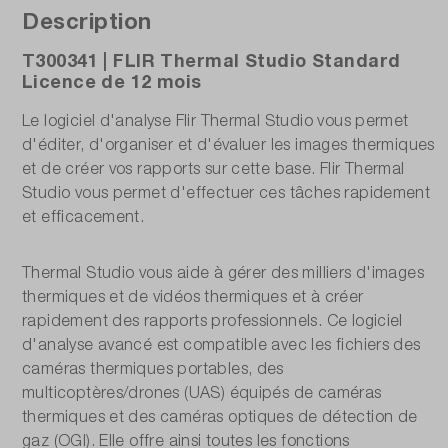
Description
T300341 | FLIR Thermal Studio Standard
Licence de 12 mois
Le logiciel d'analyse Flir Thermal Studio vous permet
d'éditer, d'organiser et d'évaluer les images thermiques
et de créer vos rapports sur cette base. Flir Thermal
Studio vous permet d'effectuer ces tâches rapidement
et efficacement.
Thermal Studio vous aide à gérer des milliers d'images
thermiques et de vidéos thermiques et à créer
rapidement des rapports professionnels. Ce logiciel
d'analyse avancé est compatible avec les fichiers des
caméras thermiques portables, des
multicoptères/drones (UAS) équipés de caméras
thermiques et des caméras optiques de détection de
gaz (OGI). Elle offre ainsi toutes les fonctions