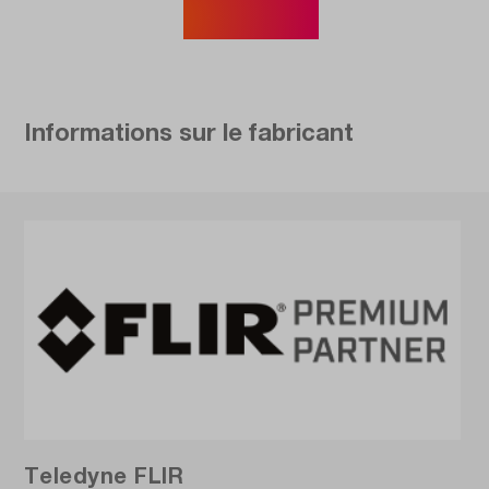
Afficher plus
Informations sur le fabricant
Teledyne FLIR