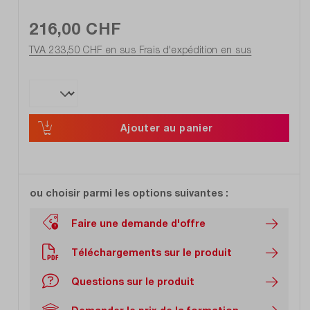
216,00 CHF
TVA 233,50 CHF en sus
Frais d'expédition en sus
Ajouter au panier
ou choisir parmi les options suivantes :
Faire une demande d'offre
Téléchargements sur le produit
Questions sur le produit