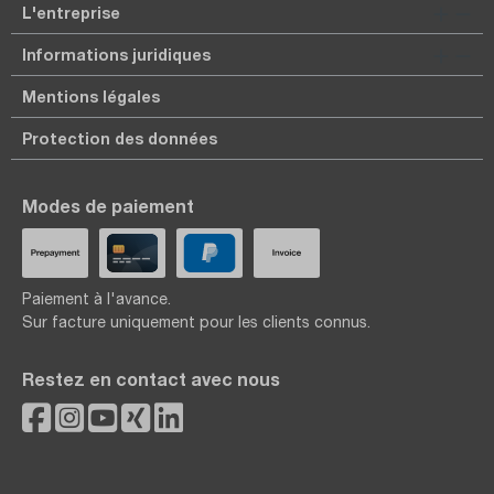
L'entreprise
Informations juridiques
Mentions légales
Protection des données
Modes de paiement
Paiement à l'avance.
Sur facture uniquement pour les clients connus.
Restez en contact avec nous