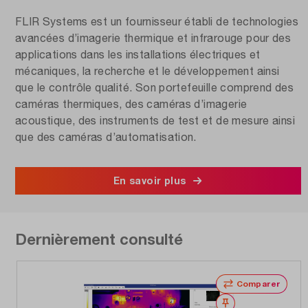
FLIR Systems est un fournisseur établi de technologies
avancées d’imagerie thermique et infrarouge pour des
applications dans les installations électriques et
mécaniques, la recherche et le développement ainsi
que le contrôle qualité. Son portefeuille comprend des
caméras thermiques, des caméras d’imagerie
acoustique, des instruments de test et de mesure ainsi
que des caméras d’automatisation.
En savoir plus
Dernièrement consulté
Comparer
Noter