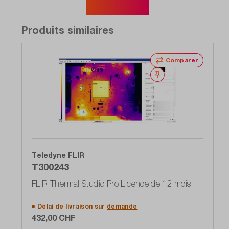
Afficher plus
Produits similaires
Comparer
Noter
Teledyne FLIR
T300243
FLIR Thermal Studio Pro Licence de 12 mois
Délai de livraison sur
demande
432,00 CHF