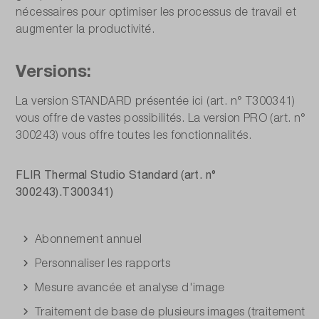
nécessaires pour optimiser les processus de travail et
augmenter la productivité.
Versions:
La version STANDARD présentée ici (art. n° T300341)
vous offre de vastes possibilités. La version PRO (art. n°
300243) vous offre toutes les fonctionnalités.
FLIR Thermal Studio Standard (art. n°
300243).T300341)
Abonnement annuel
Personnaliser les rapports
Mesure avancée et analyse d'image
Traitement de base de plusieurs images (traitement