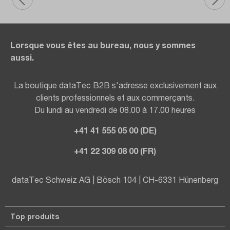
Lorsque vous êtes au bureau, nous y sommes
aussi.
La boutique dataTec B2B s'adresse exclusivement aux
clients professionnels et aux commerçants.
Du lundi au vendredi de 08.00 à 17.00 heures
+41 41 555 05 00 (DE)
+41 22 309 08 00 (FR)
dataTec Schweiz AG | Bösch 104 | CH-6331 Hünenberg
Top produits