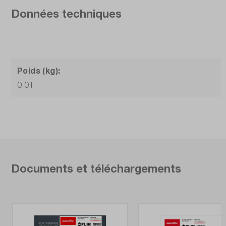
Données techniques
Poids (kg):
0.01
Documents et téléchargements