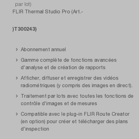
par lot)
FLIR Thermal Studio Pro (Art.-
)T300243)
Abonnement annuel
Gamme complète de fonctions avancées
d'analyse et de création de rapports
Afficher, diffuser et enregistrer des vidéos
radiométriques (y compris des images en direct).
Traitement par lots avec toutes les fonctions de
contrôle d'images et de mesures
Compatible avec le plug-in FLIR Route Creator
(en option) pour créer et télécharger des plans
d'inspection