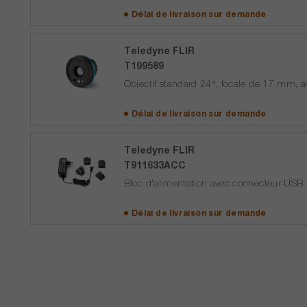
Délai de livraison sur
demande
Teledyne FLIR
T199589
Objectif standard 24°, focale de 17 mm, 
Délai de livraison sur
demande
Teledyne FLIR
T911633ACC
Bloc d'alimentation avec connecteur USB
Délai de livraison sur
demande