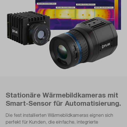
Stationäre Wärmebild­kameras mit
Smart-Sensor für Automatisierung.
Die fest installierten Wärmebildkameras eignen sich
perfekt für Kunden, die einfache, integrierte