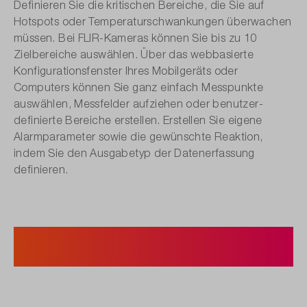
Definieren Sie die kritischen Bereiche, die Sie auf
Hotspots oder Temperatur­schwankungen über­wachen
müssen. Bei FLIR-Kameras können Sie bis zu 10
Zielbereiche auswählen. Über das webbasierte
Konfigurationsfenster Ihres Mobilgeräts oder
Computers können Sie ganz einfach Messpunkte
auswählen, Messfelder aufziehen oder benutzer­
definierte Bereiche erstellen. Erstellen Sie eigene
Alarmparameter sowie die gewünschte Reaktion,
indem Sie den Ausgabetyp der Daten­erfassung
definieren.
6. In Steuerungsprozesse
integrieren.