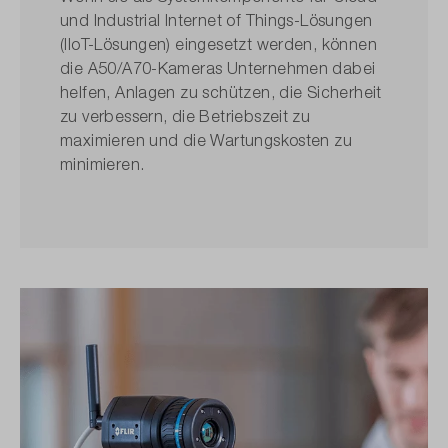
und Industrial Internet of Things-Lösungen
(IIoT-Lösungen) eingesetzt werden, können
die A50/A70-Kameras Unternehmen dabei
helfen, Anlagen zu schützen, die Sicherheit
zu verbessern, die Betriebszeit zu
maximieren und die Wartungskosten zu
minimieren.