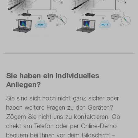
Sie haben ein individuelles
Anliegen?
Sie sind sich noch nicht ganz sicher oder
haben weitere Fragen zu den Geräten?
Zögern Sie nicht uns zu kontaktieren. Ob
direkt am Telefon oder per Online-Demo
bequem bei Ihnen vor dem Bildschirm –