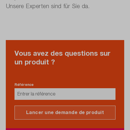
Unsere Experten sind für Sie da.
Vous avez des questions sur
un produit ?
Référence
Lancer une demande de produit