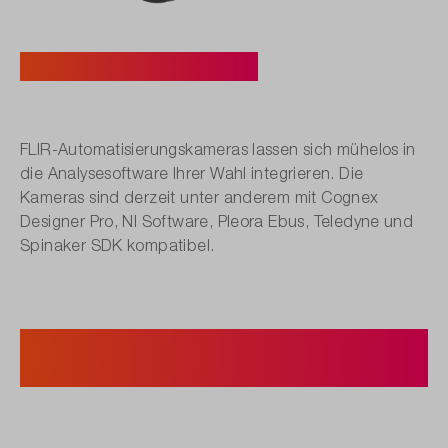
4. Analysesoftware.
FLIR-Automatisierungskameras lassen sich mühelos in
die Analysesoftware Ihrer Wahl integrieren. Die
Kameras sind derzeit unter anderem mit Cognex
Designer Pro, NI Software, Pleora Ebus, Teledyne und
Spinaker SDK kompatibel.
5. Zielbereich und
Alarmeinstellungen festlegen.