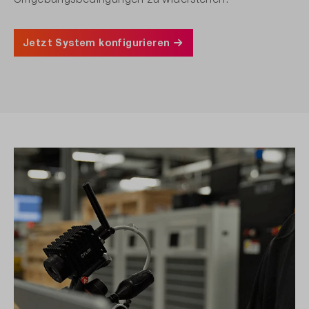
Jetzt System konfigurieren