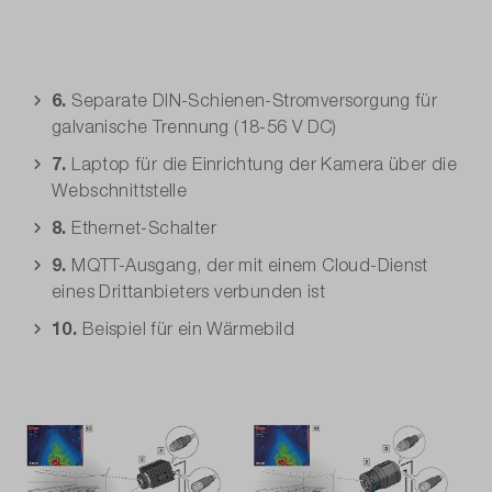
6.
Separate DIN-Schienen-Stromversorgung für
galvanische Trennung (18-56 V DC)
7.
Laptop für die Einrichtung der Kamera über die
Webschnittstelle
8.
Ethernet-Schalter
9.
MQTT-Ausgang, der mit einem Cloud-Dienst
eines Drittanbieters verbunden ist
10.
Beispiel für ein Wärmebild