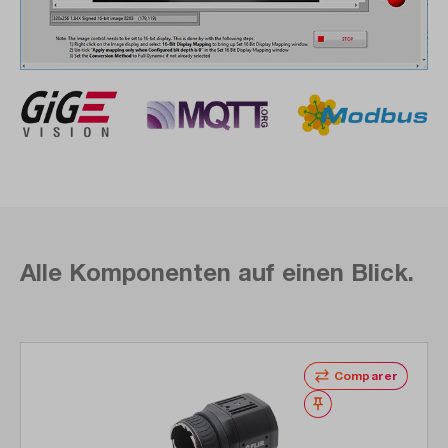
Alle Komponenten auf einen Blick.
Ignorer la galerie de produits
Comparer
Noter