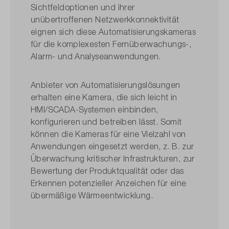
Sichtfeldoptionen und ihrer
unübertroffenen Netzwerkkonnektivität
eignen sich diese Automatisierungskameras
für die komplexesten Fernüberwachungs-,
Alarm- und Analyseanwendungen.
Anbieter von Automatisierungslösungen
erhalten eine Kamera, die sich leicht in
HMI/SCADA-Systemen einbinden,
konfigurieren und betreiben lässt. Somit
können die Kameras für eine Vielzahl von
Anwendungen eingesetzt werden, z. B. zur
Überwachung kritischer Infrastrukturen, zur
Bewertung der Produktqualität oder das
Erkennen potenzieller Anzeichen für eine
übermäßige Wärmeentwicklung.