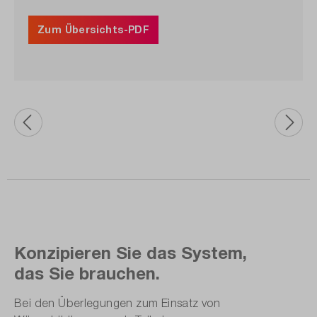
Zum Übersichts-PDF
Konzipieren Sie das System,
das Sie brauchen.
Bei den Überlegungen zum Einsatz von