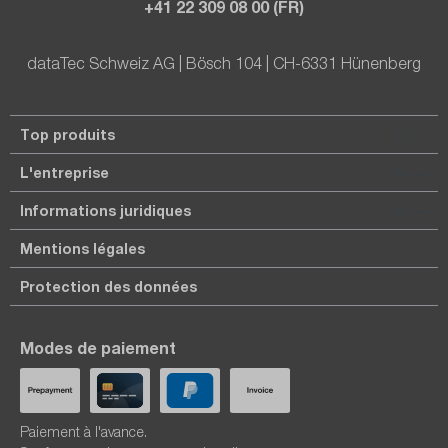
+41 22 309 08 00 (FR)
dataTec Schweiz AG | Bösch 104 | CH-6331 Hünenberg
Top produits
L'entreprise
Informations juridiques
Mentions légales
Protection des données
Modes de paiement
Paiement à l'avance.