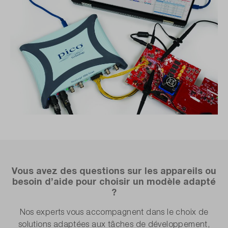
Vous avez des questions sur les appareils ou
besoin d’aide pour choisir un modèle adapté
?
Nos experts vous accompagnent dans le choix de
solutions adaptées aux tâches de développement,