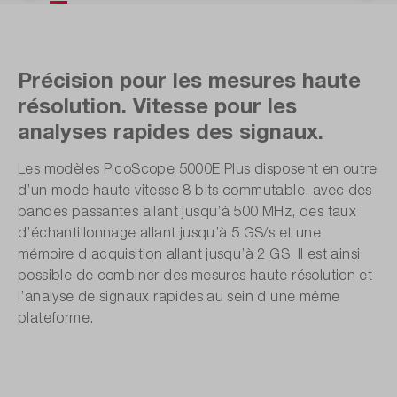
Précision pour les mesures haute
résolution. Vitesse pour les
analyses rapides des signaux.
Les modèles PicoScope 5000E Plus disposent en outre
d’un mode haute vitesse 8 bits commutable, avec des
bandes passantes allant jusqu’à 500 MHz, des taux
d’échantillonnage allant jusqu’à 5 GS/s et une
mémoire d’acquisition allant jusqu’à 2 GS. Il est ainsi
possible de combiner des mesures haute résolution et
l’analyse de signaux rapides au sein d’une même
plateforme.