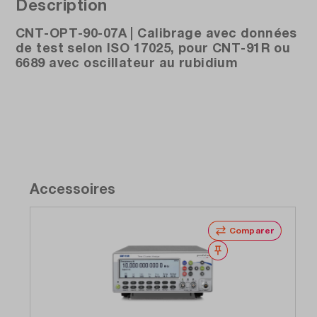
Description
CNT-OPT-90-07A | Calibrage avec données
de test selon ISO 17025, pour CNT-91R ou
6689 avec oscillateur au rubidium
Accessoires
Comparer
Noter