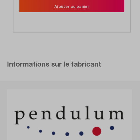
Ajouter au panier
Informations sur le fabricant