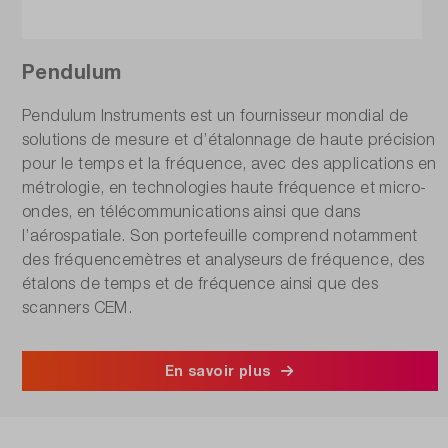
Pendulum
Pendulum Instruments est un fournisseur mondial de
solutions de mesure et d’étalonnage de haute précision
pour le temps et la fréquence, avec des applications en
métrologie, en technologies haute fréquence et micro-
ondes, en télécommunications ainsi que dans
l’aérospatiale. Son portefeuille comprend notamment
des fréquencemètres et analyseurs de fréquence, des
étalons de temps et de fréquence ainsi que des
scanners CEM.
En savoir plus