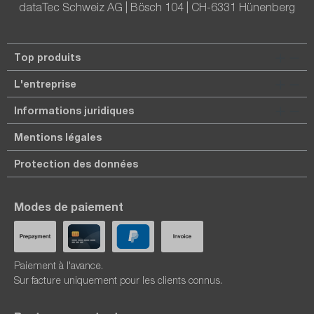
dataTec Schweiz AG | Bösch 104 | CH-6331 Hünenberg
Top produits
L'entreprise
Informations juridiques
Mentions légales
Protection des données
Modes de paiement
Paiement à l'avance.
Sur facture uniquement pour les clients connus.