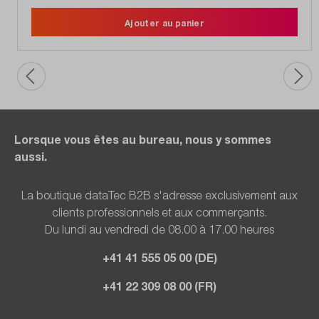
Ajouter au panier
Lorsque vous êtes au bureau, nous y sommes
aussi.
La boutique dataTec B2B s'adresse exclusivement aux
clients professionnels et aux commerçants.
Du lundi au vendredi de 08.00 à 17.00 heures
+41 41 555 05 00 (DE)
+41 22 309 08 00 (FR)