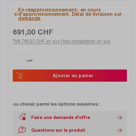
En réapprovisionnement- en cours
d'approvisionnement. Délai de livraison sur
demande
691,00 CHF
TVA 746,97 CHF en sus
Frais d'expédition en sus
Ajouter au panier
ou choisir parmi les options suivantes :
Faire une demande d'offre
Questions sur le produit