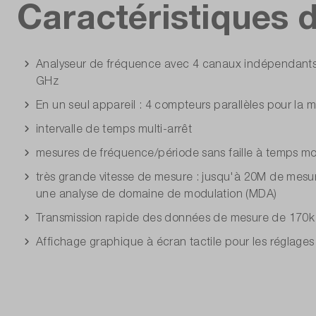
Caractéristiques d
Analyseur de fréquence avec 4 canaux indépendants ju
GHz
En un seul appareil : 4 compteurs parallèles pour la
intervalle de temps multi-arrêt
mesures de fréquence/période sans faille à temps mo
très grande vitesse de mesure : jusqu'à 20M de mesu
une analyse de domaine de modulation (MDA)
Transmission rapide des données de mesure de 170k
Affichage graphique à écran tactile pour les réglages