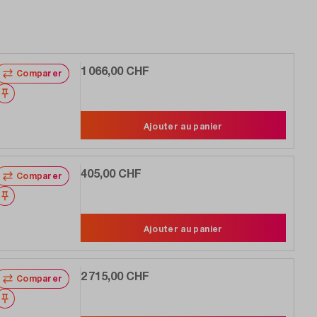
1 066,00 CHF
Comparer
Noter
Ajouter au panier
405,00 CHF
Comparer
Noter
Ajouter au panier
2 715,00 CHF
Comparer
Noter