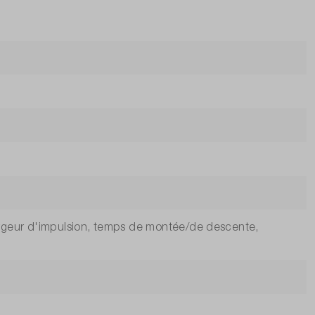
largeur d'impulsion, temps de montée/de descente,