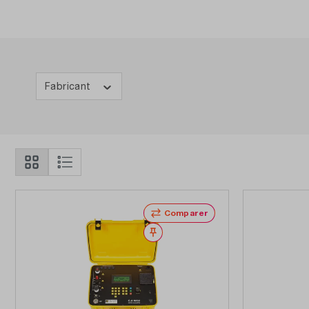
Fabricant
Comparer
Noter