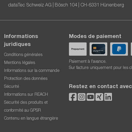
dataTec Schweiz AG | Bösch 104 | CH-6331 Hünenberg
Informations
Modes de paiement
juridiques
Conditions générales
Paiement à l'avance.
Mentions légales
Sur facture uniquement pour les c
Informations sur la commande
Protection des données
Restez en contact avec
Sécurité
Informations sur REACH
Sécurité des produits et
conformité au GPSR
Contenu en langue étrangère