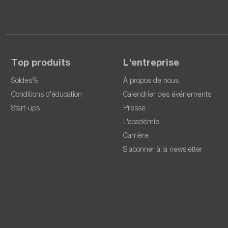
Top produits
L'entreprise
Soldes%
À propos de nous
Conditions d'éducation
Calendrier des événements
Start-ups
Presse
L'académie
Carrière
S’abonner à la newsletter