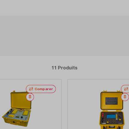
11 Produits
Comparer
Noter