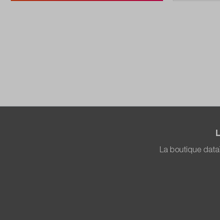
La boutique data