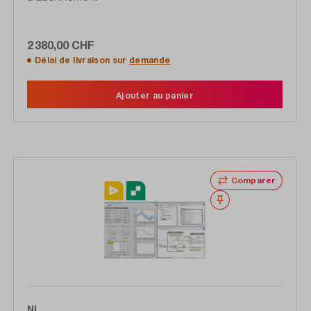
2 380,00 CHF
Délai de livraison sur
demande
Ajouter au panier
Comparer
Noter
NI