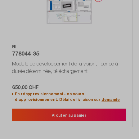
NI
778044-35
Module de développement de la vision, licence à
durée déterminée, téléchargement
650,00 CHF
En réapprovisionnement- en cours
d'approvisionnement. Délai de livraison sur
demande
Ajouter au panier