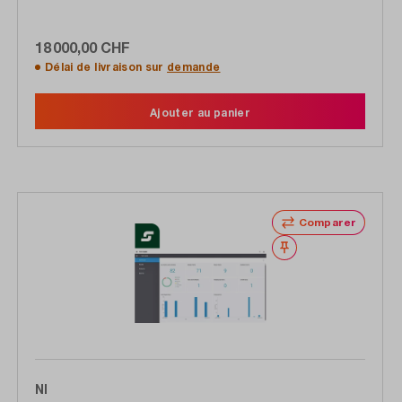
18 000,00 CHF
Délai de livraison sur
demande
Ajouter au panier
Comparer
Noter
NI