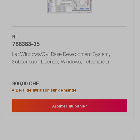
NI
788383-35
LabWindows/CVI Base Development System,
Subscription License, Windows, Télécharger
900,00 CHF
Délai de livraison sur
demande
Ajouter au panier