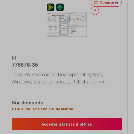
Comparer
Noter
NI
776678-35
LabVIEW Professional Development System,
Windows, toutes les langues, téléchargement
Sur demande
Délai de livraison sur
demande
Accéder à la liste d'offres