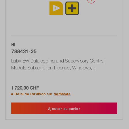
NI
788431-35
LabVIEW Datalogging and Supervisory Control
Module Subscription License, Windows,
Télécharger
1 720,00 CHF
Délai de livraison sur
demande
Ajouter au panier