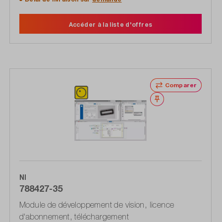
Accéder à la liste d'offres
Comparer
Noter
NI
788427-35
Module de développement de vision, licence
d'abonnement, téléchargement