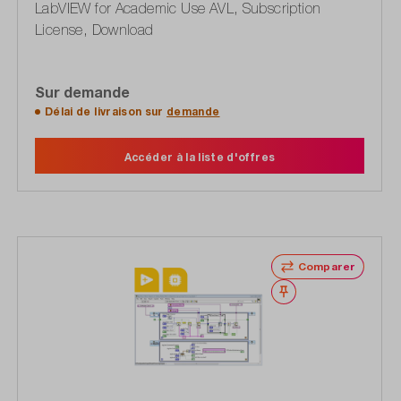
LabVIEW for Academic Use AVL, Subscription
License, Download
Sur demande
Délai de livraison sur
demande
Accéder à la liste d'offres
Comparer
Noter