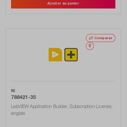
Ajouter au panier
Comparer
Noter
NI
788421-35
LabVIEW Application Builder, Subscription License,
anglais