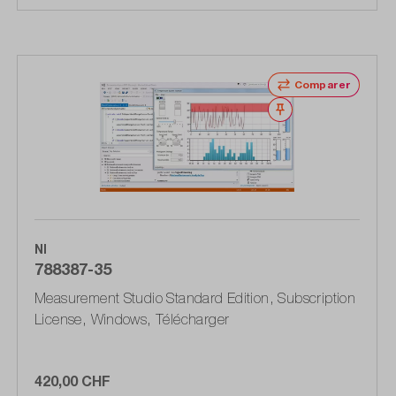
Comparer
Noter
NI
788387-35
Measurement Studio Standard Edition, Subscription
License, Windows, Télécharger
420,00 CHF