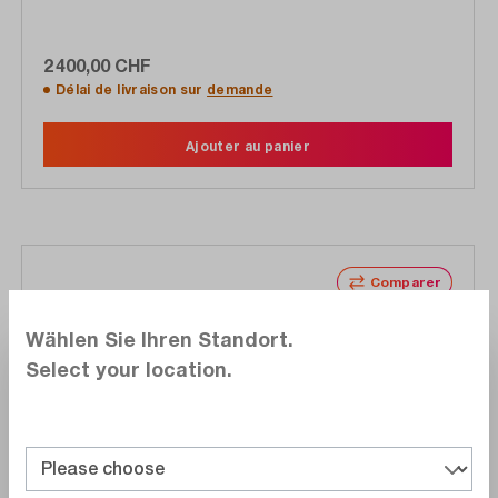
2 400,00 CHF
Délai de livraison sur
demande
Ajouter au panier
Comparer
Noter
Wählen Sie Ihren Standort.
Select your location.
NI