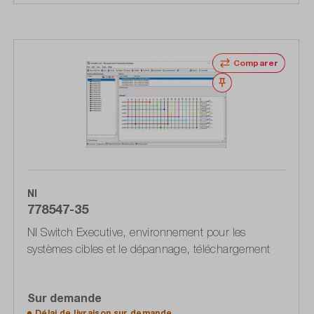
Comparer
Noter
NI
778547-35
NI Switch Executive, environnement pour les
systèmes cibles et le dépannage, téléchargement
Sur demande
Délai de livraison sur
demande