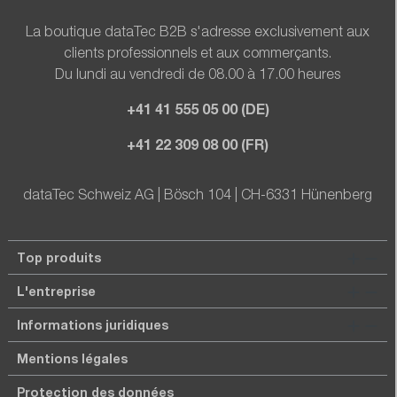
La boutique dataTec B2B s'adresse exclusivement aux
clients professionnels et aux commerçants.
Du lundi au vendredi de 08.00 à 17.00 heures
+41 41 555 05 00 (DE)
+41 22 309 08 00 (FR)
dataTec Schweiz AG | Bösch 104 | CH-6331 Hünenberg
Top produits
L'entreprise
Informations juridiques
Mentions légales
Protection des données