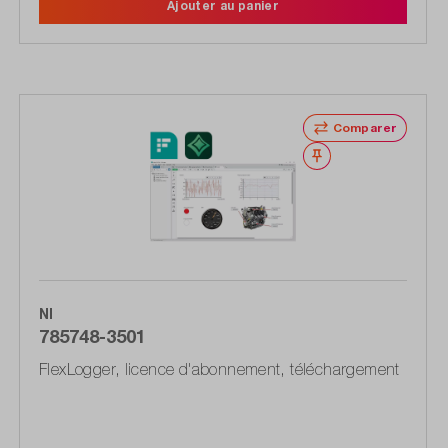
Ajouter au panier
Comparer
Noter
NI
785748-3501
FlexLogger, licence d'abonnement, téléchargement