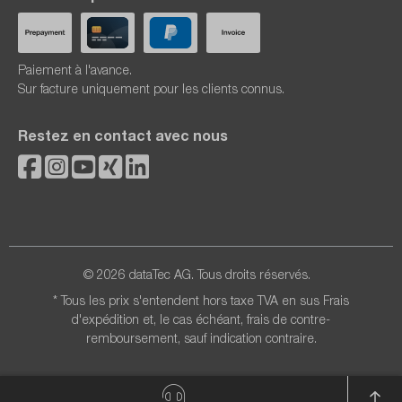
Paiement à l'avance.
Sur facture uniquement pour les clients connus.
Restez en contact avec nous
© 2026 dataTec AG. Tous droits réservés.
* Tous les prix s'entendent hors taxe TVA en sus
Frais
d'expédition
et, le cas échéant, frais de contre-
remboursement, sauf indication contraire.