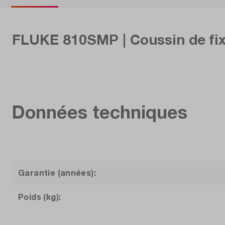
FLUKE 810SMP | Coussin de fix
Données techniques
Garantie (années):
Poids (kg):