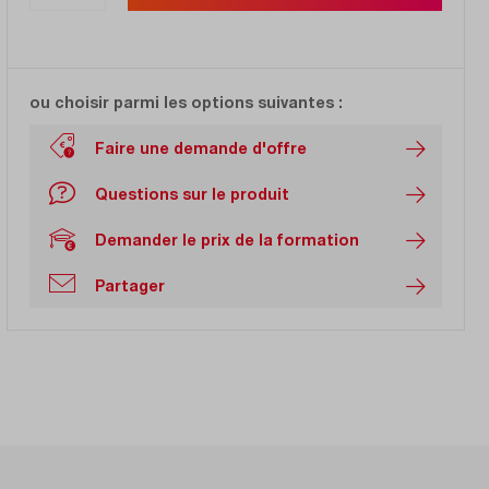
ou choisir parmi les options suivantes :
Faire une demande d'offre
Questions sur le produit
Demander le prix de la formation
Partager