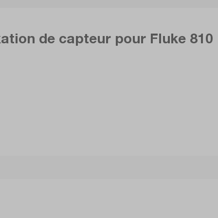
ation de capteur pour Fluke 810 