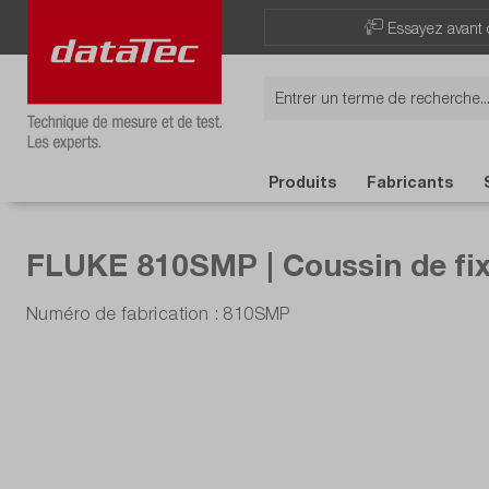
Essayez avant 
Produits
Fabricants
FLUKE 810SMP | Coussin de fix
Numéro de fabrication : 810SMP