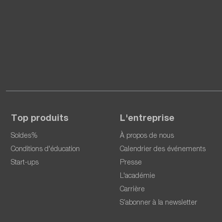
Top produits
L'entreprise
Soldes%
À propos de nous
Conditions d'éducation
Calendrier des événements
Start-ups
Presse
L'académie
Carrière
S’abonner à la newsletter