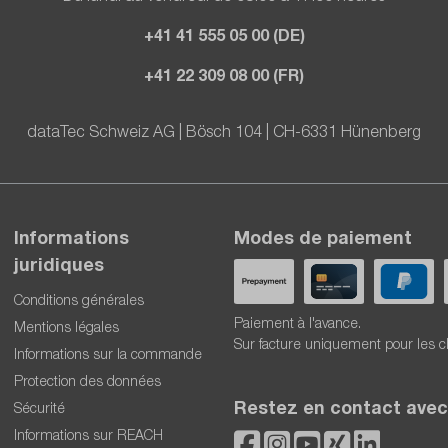
+41 41 555 05 00 (DE)
+41 22 309 08 00 (FR)
dataTec Schweiz AG | Bösch 104 | CH-6331 Hünenberg
Informations
Modes de paiement
juridiques
Conditions générales
Paiement à l'avance.
Mentions légales
Sur facture uniquement pour les c
Informations sur la commande
Protection des données
Restez en contact avec
Sécurité
Informations sur REACH