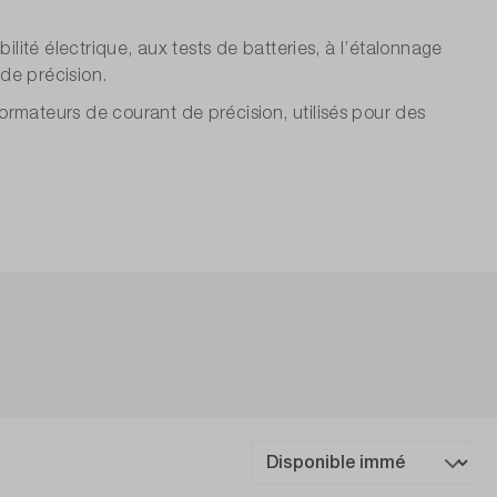
lité électrique, aux tests de batteries, à l’étalonnage
 de précision.
rmateurs de courant de précision, utilisés pour des