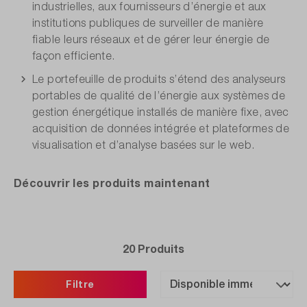
industrielles, aux fournisseurs d’énergie et aux
institutions publiques de surveiller de manière
fiable leurs réseaux et de gérer leur énergie de
façon efficiente.
Le portefeuille de produits s’étend des analyseurs
portables de qualité de l’énergie aux systèmes de
gestion énergétique installés de manière fixe, avec
acquisition de données intégrée et plateformes de
visualisation et d’analyse basées sur le web.
Découvrir les produits maintenant
20 Produits
Filtre