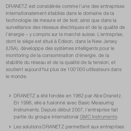
DRANETZ est considérée comme l’une des entreprises
internationalement établies dans le domaine de la
technologie de mesure et de test, ainsi que dans la
surveillance des réseaux électriques et de la qualité de
l’énergie – y compris sur le marché suisse. L’entreprise,
dont le siège est situé à Edison, dans le New Jersey
(USA), développe des systèmes intelligents pour le
monitoring de la consommation d’énergie, de la
stabilité du réseau et de la qualité de la tension, et
soutient aujourd’hui plus de 100’000 utilisateurs dans
le monde.
DRANETZ a été fondée en 1962 par Abe Dranetz.
En 1996, elle a fusionné avec Basic Measuring
Instruments. Depuis début 2007, l’entreprise fait
partie du groupe international
GMC Instruments
.
Les solutions DRANETZ permettent aux entreprises