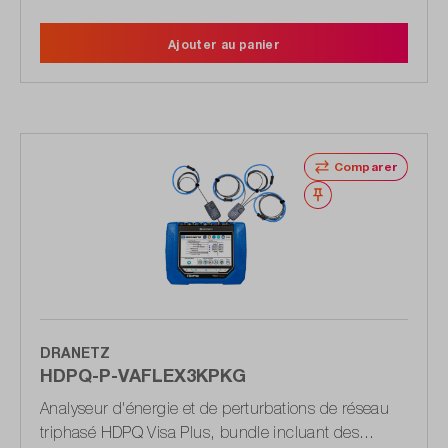
Ajouter au panier
Comparer
Noter
DRANETZ
HDPQ-P-VAFLEX3KPKG
Analyseur d'énergie et de perturbations de réseau
triphasé HDPQ Visa Plus, bundle incluant des