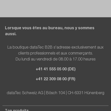
Lorsque vous êtes au bureau, nous y sommes
aussi.
La boutique dataTec B2B s'adresse exclusivement aux
clients professionnels et aux commerçants.
Du lundi au vendredi de 08.00 à 17.00 heures
+41 41 555 05 00 (DE)
+41 22 309 08 00 (FR)
dataTec Schweiz AG | Bösch 104 | CH-6331 Hünenberg
Top produits