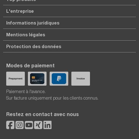
L'entreprise
Informations juridiques
Mentions légales
Protection des données
Modes de paiement
Paiement à l'avance.
Sur facture uniquement pour les clients connus.
Restez en contact avec nous