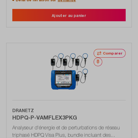
Ajouter au panier
Comparer
Noter
DRANETZ
HDPQ-P-VAMFLEX3PKG
Analyseur d'énergie et de perturbations de réseau
triphasé HDPQ Visa Plus, bundle incluant des