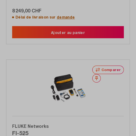
8 249,00 CHF
Délai de livraison sur
demande
Ajouter au panier
Comparer
Noter
FLUKE Networks
FI-525