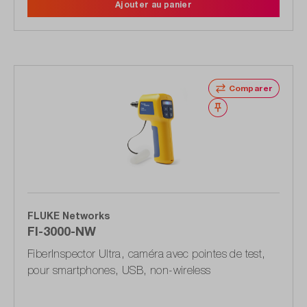
Ajouter au panier
Comparer
Noter
FLUKE Networks
FI-3000-NW
FiberInspector Ultra, caméra avec pointes de test,
pour smartphones, USB, non-wireless