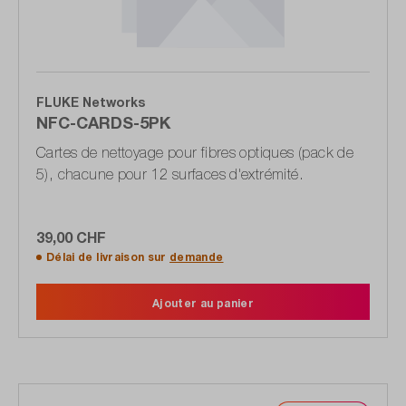
FLUKE Networks
NFC-CARDS-5PK
Cartes de nettoyage pour fibres optiques (pack de
5), chacune pour 12 surfaces d'extrémité.
39,00 CHF
Délai de livraison sur
demande
Ajouter au panier