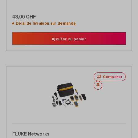
48,00 CHF
Délai de livraison sur
demande
Ajouter au panier
Comparer
Noter
FLUKE Networks