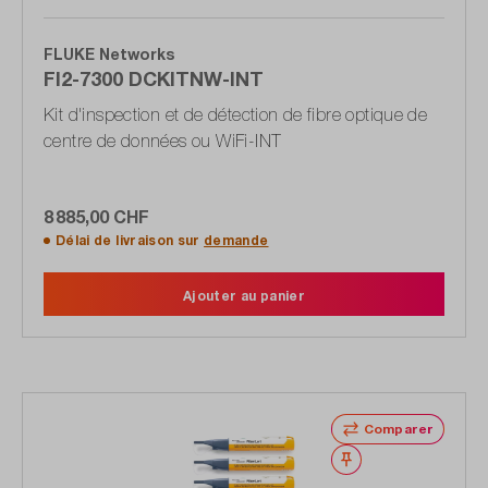
FLUKE Networks
FI2-7300 DCKITNW-INT
Kit d'inspection et de détection de fibre optique de
centre de données ou WiFi-INT
8 885,00 CHF
Délai de livraison sur
demande
Ajouter au panier
Comparer
Noter