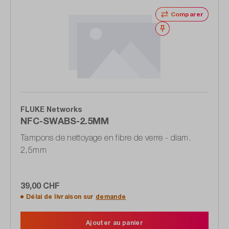
Comparer
Noter
FLUKE Networks
NFC-SWABS-2.5MM
Tampons de nettoyage en fibre de verre - diam.
2,5mm
39,00 CHF
Délai de livraison sur
demande
Ajouter au panier