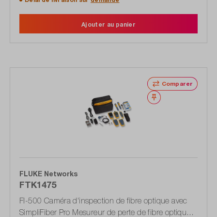
Ajouter au panier
Comparer
Noter
FLUKE Networks
FTK1475
FI-500 Caméra d'inspection de fibre optique avec
SimpliFiber Pro Mesureur de perte de fibre optique