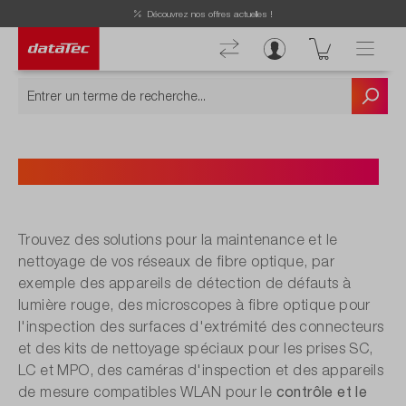
Découvrez nos offres actuelles !
Contrôle des fibres et nettoyage
Trouvez des solutions pour la maintenance et le
nettoyage de vos réseaux de fibre optique, par
exemple des appareils de détection de défauts à
lumière rouge, des microscopes à fibre optique pour
l'inspection des surfaces d'extrémité des connecteurs
et des kits de nettoyage spéciaux pour les prises SC,
LC et MPO, des caméras d'inspection et des appareils
contrôle et le
de mesure compatibles WLAN pour le