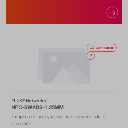
Comparer
Noter
FLUKE Networks
NFC-SWABS-1.25MM
Tampons de nettoyage en fibre de verre - diam.
1,25 mm