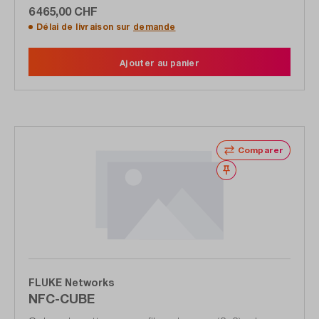
6 465,00 CHF
Délai de livraison sur
demande
Ajouter au panier
Comparer
Noter
FLUKE Networks
NFC-CUBE