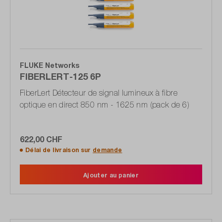
FLUKE Networks
FIBERLERT-125 6P
FiberLert Détecteur de signal lumineux à fibre
optique en direct 850 nm - 1625 nm (pack de 6)
622,00 CHF
Délai de livraison sur
demande
Ajouter au panier