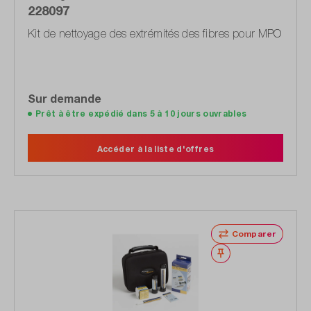
228097
Kit de nettoyage des extrémités des fibres pour MPO
Sur demande
Prêt à être expédié dans 5 à 10 jours ouvrables
Accéder à la liste d'offres
Comparer
Noter