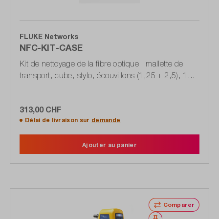
FLUKE Networks
NFC-KIT-CASE
Kit de nettoyage de la fibre optique : mallette de
transport, cube, stylo, écouvillons (1,25 + 2,5), 10
cartes
313,00 CHF
Délai de livraison sur
demande
Ajouter au panier
Comparer
Noter