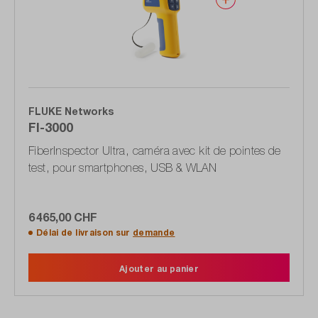
FLUKE Networks
FI-3000
FiberInspector Ultra, caméra avec kit de pointes de
test, pour smartphones, USB & WLAN
6 465,00 CHF
Délai de livraison sur
demande
Ajouter au panier