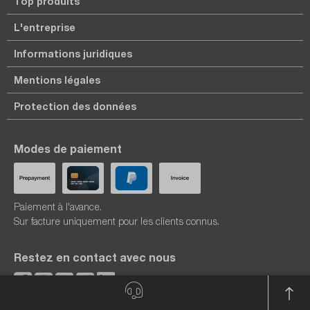
Top produits
L'entreprise
Informations juridiques
Mentions légales
Protection des données
Modes de paiement
Paiement à l'avance.
Sur facture uniquement pour les clients connus.
Restez en contact avec nous