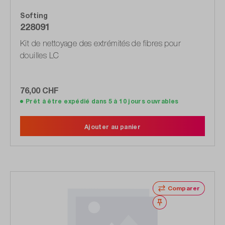
Softing
228091
Kit de nettoyage des extrémités de fibres pour
douilles LC
76,00 CHF
Prêt à être expédié dans 5 à 10 jours ouvrables
Ajouter au panier
Comparer
Noter