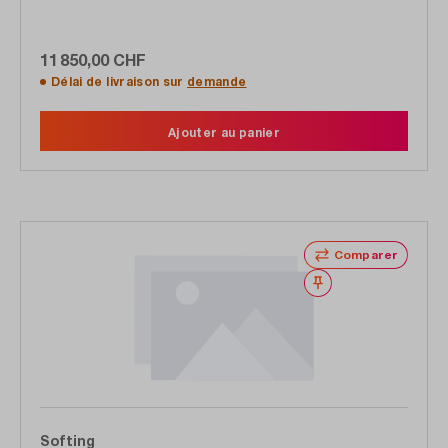
monomode
11 850,00 CHF
Délai de livraison sur
demande
Ajouter au panier
Comparer
Noter
Softing