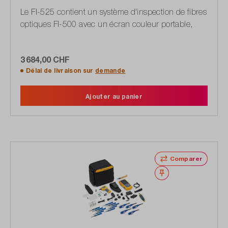
Le FI-525 contient un système d'inspection de fibres
optiques FI-500 avec un écran couleur portable,
3 684,00 CHF
Délai de livraison sur
demande
Ajouter au panier
Comparer
Noter