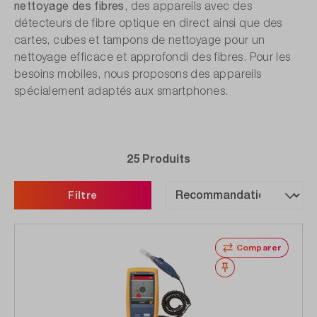
nettoyage des fibres
, des appareils avec des
détecteurs de fibre optique en direct ainsi que des
cartes, cubes et tampons de nettoyage pour un
nettoyage efficace et approfondi des fibres. Pour les
besoins mobiles, nous proposons des appareils
spécialement adaptés aux smartphones.
25 Produits
Filtre
Comparer
Noter