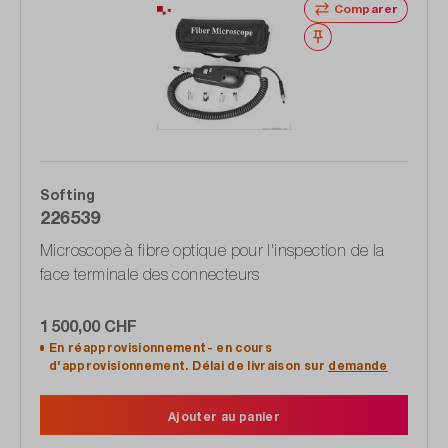
Comparer
Noter
Softing
226539
Microscope à fibre optique pour l'inspection de la
face terminale des connecteurs
1 500,00 CHF
En réapprovisionnement- en cours
d'approvisionnement. Délai de livraison sur
demande
Ajouter au panier