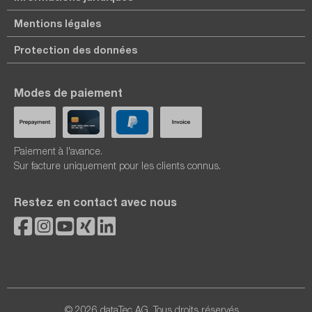
Mentions légales
Protection des données
Modes de paiement
Paiement à l'avance.
Sur facture uniquement pour les clients connus.
Restez en contact avec nous
© 2026 dataTec AG. Tous droits réservés.