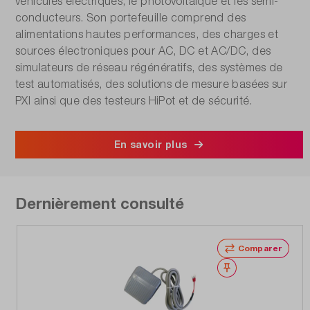
véhicules électriques, le photovoltaïque et les semi-
conducteurs. Son portefeuille comprend des
alimentations hautes performances, des charges et
sources électroniques pour AC, DC et AC/DC, des
simulateurs de réseau régénératifs, des systèmes de
test automatisés, des solutions de mesure basées sur
PXI ainsi que des testeurs HiPot et de sécurité.
En savoir plus
Dernièrement consulté
Comparer
Noter