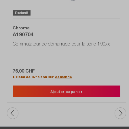
Exclusif
Chroma
A190704
Commutateur de démarrage pour la série 190xx
76,00 CHF
Délai de livraison sur
demande
Ajouter au panier