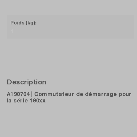
Poids (kg):
1
Description
A190704 | Commutateur de démarrage pour
la série 190xx