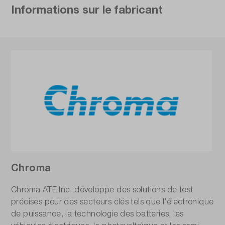
Informations sur le fabricant
Chroma
Chroma ATE Inc. développe des solutions de test
précises pour des secteurs clés tels que l’électronique
de puissance, la technologie des batteries, les