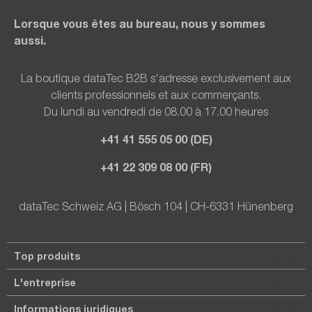
Lorsque vous êtes au bureau, nous y sommes
aussi.
La boutique dataTec B2B s'adresse exclusivement aux
clients professionnels et aux commerçants.
Du lundi au vendredi de 08.00 à 17.00 heures
+41 41 555 05 00 (DE)
+41 22 309 08 00 (FR)
dataTec Schweiz AG | Bösch 104 | CH-6331 Hünenberg
Top produits
L'entreprise
Informations juridiques