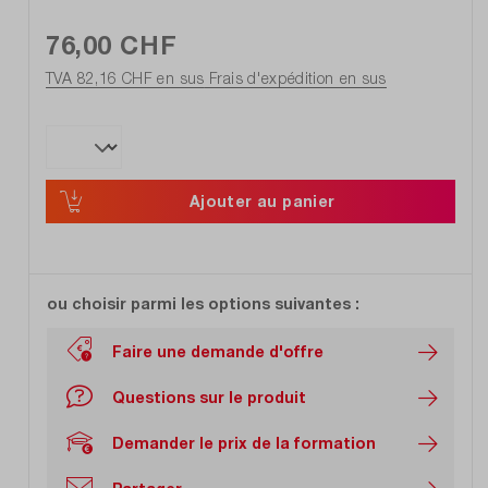
76,00 CHF
TVA 82,16 CHF en sus
Frais d'expédition en sus
Ajouter au panier
ou choisir parmi les options suivantes :
Faire une demande d'offre
Questions sur le produit
Demander le prix de la formation