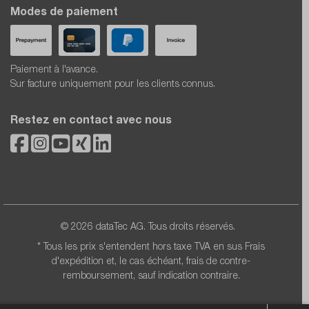
Modes de paiement
Paiement à l'avance.
Sur facture uniquement pour les clients connus.
Restez en contact avec nous
© 2026 dataTec AG. Tous droits réservés.
* Tous les prix s'entendent hors taxe TVA en sus
Frais
d'expédition
et, le cas échéant, frais de contre-
remboursement, sauf indication contraire.