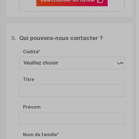
3.
Qui pouvons-nous contacter ?
Civilité
Titre
Prénom
Nom de famille