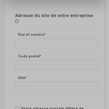
Adresse du site de votre entreprise
Rue et numéro
Code postal
Ville
Votre adresse postale diffère de