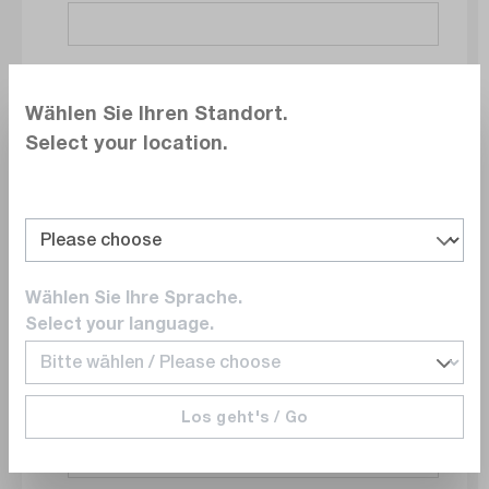
Société
Wählen Sie Ihren Standort.
Select your location.
Service
Wählen Sie Ihre Sprache.
E-mail
Select your language.
Los geht's / Go
Numéro de téléphone