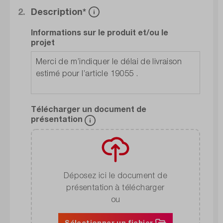
2.
Description*
Informations sur le produit et/ou le
projet
Télécharger un document de
présentation
Déposez ici le document de
présentation à télécharger
ou
Sélectionner un fichier