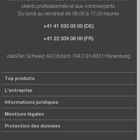
clients professionnels et aux commerçants.
Du lundi au vendredi de 08.00 à 17.00 heures
+41 41 555 05 00 (DE)
+41 22 309 08 00 (FR)
dataTec Schweiz AG | Bösch 104 | CH-6331 Hünenberg
Top produits
L'entreprise
Informations juridiques
Mentions légales
Protection des données