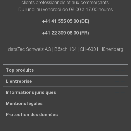
clients professionnels et aux commerçants.
Du lundi au vendredi de 08.00 à 17.00 heures
+41 41 555 05 00 (DE)
+41 22 309 08 00 (FR)
dataTec Schweiz AG | Bösch 104 | CH-6331 Hünenberg
Top produits
L'entreprise
Informations juridiques
Mentions légales
Protection des données