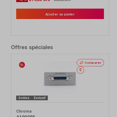
Ajouter au panier
Offres spéciales
Comparer
Noter
Soldes
Exclusif
Chroma