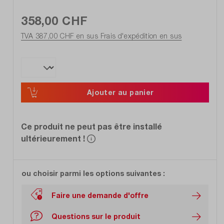
358,00 CHF
TVA 387,00 CHF en sus
Frais d'expédition en sus
Ajouter au panier
Ce produit ne peut pas être installé
ultérieurement !
ou choisir parmi les options suivantes :
Faire une demande d'offre
Questions sur le produit