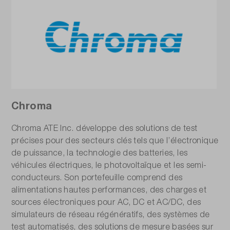
Chroma
Chroma ATE Inc. développe des solutions de test
précises pour des secteurs clés tels que l’électronique
de puissance, la technologie des batteries, les
véhicules électriques, le photovoltaïque et les semi-
conducteurs. Son portefeuille comprend des
alimentations hautes performances, des charges et
sources électroniques pour AC, DC et AC/DC, des
simulateurs de réseau régénératifs, des systèmes de
test automatisés, des solutions de mesure basées sur