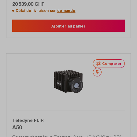
20 539,00 CHF
Délai de livraison sur
demande
Ajouter au panier
Comparer
Noter
Teledyne FLIR
A50