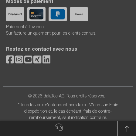
Modes de paiement
Paiement à l'avance.
Sur facture uniquement pour les clients connus.
Restez en contact avec nous
© 2026 dataTec AG. Tous droits réservés.
* Tous les prix s'entendent hors taxe TVA en sus
Frais
d'expédition
et, le cas échéant, frais de contre-
remboursement, sauf indication contraire.