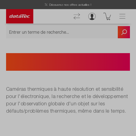
Découvrez nos offres actuelles !
Caméras thermiques Recherche
& Développement
Caméras thermiques à haute résolution et sensibilité
pour l'électronique, la recherche et le développement
pour l'observation globale d'un objet sur les
défauts/problèmes thermiques, même dans le temps.