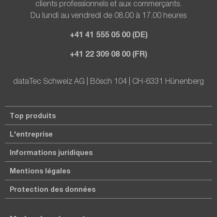
clients professionnels et aux commerçants.
Du lundi au vendredi de 08.00 à 17.00 heures
+41 41 555 05 00 (DE)
+41 22 309 08 00 (FR)
dataTec Schweiz AG | Bösch 104 | CH-6331 Hünenberg
Top produits
L'entreprise
Informations juridiques
Mentions légales
Protection des données