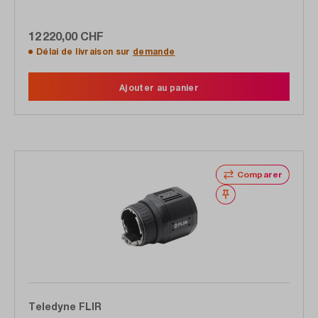
12 220,00 CHF
Délai de livraison sur
demande
Ajouter au panier
Comparer
Noter
Teledyne FLIR