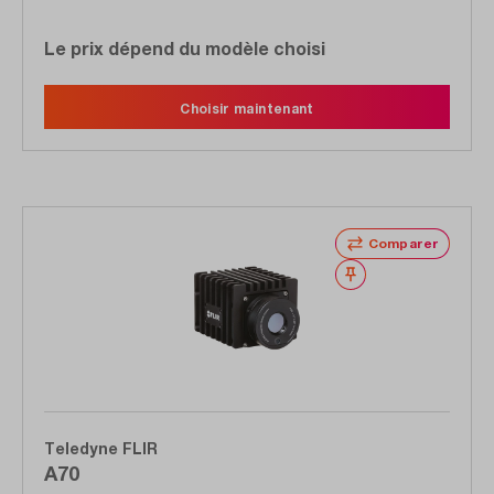
Le prix dépend du modèle choisi
Choisir maintenant
Comparer
Noter
Teledyne FLIR
A70