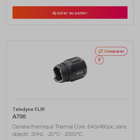
Ajouter au panier
Comparer
Noter
Teledyne FLIR
A700
Caméra thermique Thermal Core, 640x480px, sans
objectif, 30Hz, -20°C - 2000°C,