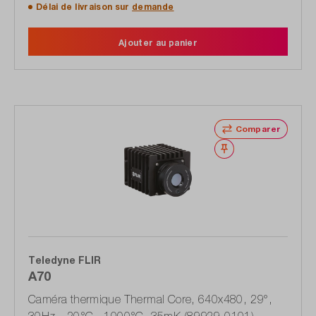
Délai de livraison sur
demande
Ajouter au panier
Comparer
Noter
Teledyne FLIR
A70
Caméra thermique Thermal Core, 640x480, 29°,