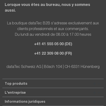
Lorsque vous êtes au bureau, nous y sommes
aussi.
La boutique dataTec B2B s'adresse exclusivement aux
clients professionnels et aux commerçants.
Du lundi au vendredi de 08.00 à 17.00 heures
+41 41 555 05 00 (DE)
+41 22 309 08 00 (FR)
dataTec Schweiz AG | Bösch 104 | CH-6331 Hünenberg
Top produits
L'entreprise
Informations juridiques