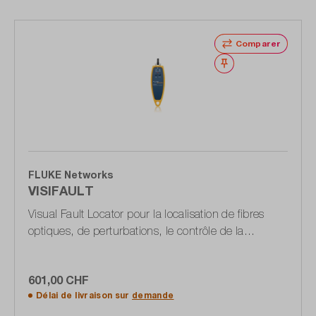
Comparer
Noter
FLUKE Networks
VISIFAULT
Visual Fault Locator pour la localisation de fibres
optiques, de perturbations, le contrôle de la
continuité & de la polarité
601,00 CHF
Délai de livraison sur
demande