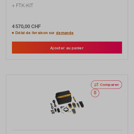
+ FTK-KIT
4 570,00 CHF
Délai de livraison sur
demande
Ajouter au panier
Comparer
Noter