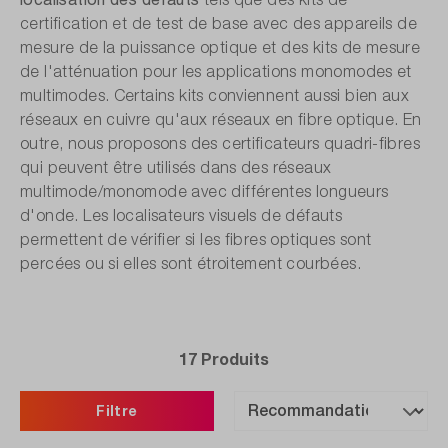
certification et de test de base avec des appareils de
mesure de la puissance optique et des kits de mesure
de l'atténuation pour les applications monomodes et
multimodes. Certains kits conviennent aussi bien aux
réseaux en cuivre qu'aux réseaux en fibre optique. En
outre, nous proposons des certificateurs quadri-fibres
qui peuvent être utilisés dans des réseaux
multimode/monomode avec différentes longueurs
d'onde. Les localisateurs visuels de défauts
permettent de vérifier si les fibres optiques sont
percées ou si elles sont étroitement courbées.
17 Produits
Filtre