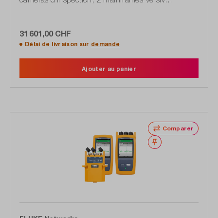
(principal & distant)
31 601,00 CHF
Délai de livraison sur
demande
Ajouter au panier
Comparer
Noter