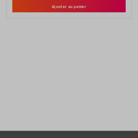
Ajouter au panier