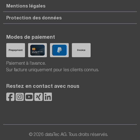
Mentions légales
Protection des données
Modes de paiement
Paiement à l'avance.
Sur facture uniquement pour les clients connus.
Restez en contact avec nous
© 2026 dataTec AG. Tous droits réservés.