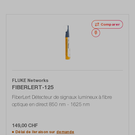
Comparer
Noter
FLUKE Networks
FIBERLERT-125
FiberLert Détecteur de signaux lumineux à fibre
optique en direct 850 nm - 1625 nm
149,00 CHF
Délai de livraison sur
demande