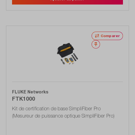
Comparer
Noter
FLUKE Networks
FTK1000
Kit de certification de base SimpliFiber Pro
(Mesureur de puissance optique SimpliFiber Pro)