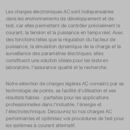
Les charges électroniques AC sont indispensables
dans les environnements de développement et de
test, car elles permettent de contrôler précisément le
courant, la tension et la puissance en temps réel. Avec
des fonctions telles que la régulation du facteur de
puissance, la simulation dynamique de la charge et la
surveillance des paramètres électriques, elles
constituent une solution idéale pour les tests en
laboratoire, l'assurance qualité et la recherche.
Notre sélection de charges légères AC convainc par sa
technologie de pointe, sa facilité d'utilisation et ses
résultats fiables - parfaites pour les applications
professionnelles dans l'industrie, l'énergie et
l'électrotechnique. Découvrez ici nos charges AC
performantes et optimisez vos procédures de test pour
les systèmes à courant alternatif.