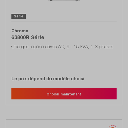
Série
Chroma
63800R Série
Charges régénératives AC, 9 - 15 kVA, 1-3 phases
Le prix dépend du modèle choisi
Choisir maintenant