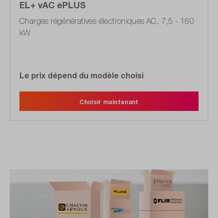
EL+ vAC ePLUS
Charges régénératives électroniques AC, 7,5 - 160
kW
Le prix dépend du modèle choisi
Choisir maintenant