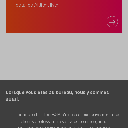
dataTec Aktionsflyer.
Lorsque vous êtes au bureau, nous y sommes
aussi.
La boutique dataTec B2B s'adresse exclusivement aux
clients professionnels et aux commerçants.