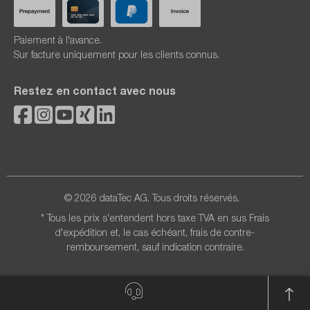
Paiement à l'avance.
Sur facture uniquement pour les clients connus.
Restez en contact avec nous
© 2026 dataTec AG. Tous droits réservés.
* Tous les prix s'entendent hors taxe TVA en sus
Frais
d'expédition
et, le cas échéant, frais de contre-
remboursement, sauf indication contraire.