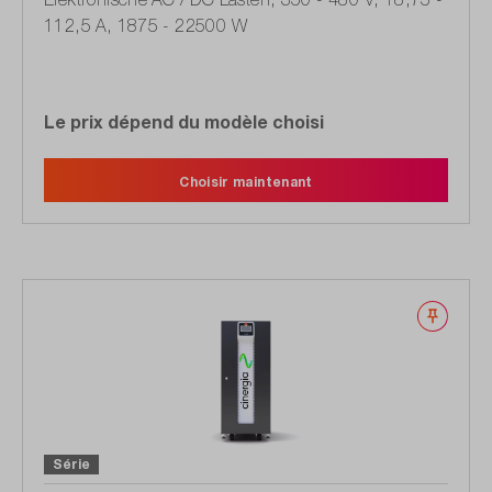
112,5 A, 1875 - 22500 W
Le prix dépend du modèle choisi
Choisir maintenant
Noter
Série