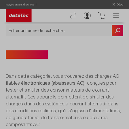
Découvrez nos offres actuelles !
AC Abaisser
Dans cette catégorie, vous trouverez des charges AC
électroniques (abaisseurs AC)
fiables
, conçues pour
tester et simuler des consommateurs de courant
alternatif. Ces appareils permettent de simuler des
charges dans des systèmes à courant alternatif dans
des conditions réalistes, qu'il s'agisse d'alimentations,
de générateurs, de transformateurs ou d'autres
composants AC.