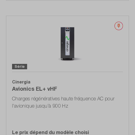
Noter
Série
Cinergia
Avionics EL+ vHF
Charges régénératives haute fréquence AC pour
l'avionique jusqu'à 900 Hz
Le prix dépend du modèle choisi