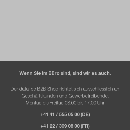
Wenn Sie im Büro sind, sind wir es auch.
Der dataTec B2B Shop richtet sich ausschliesslich an
Geschäftskunden und Gewerbetreibende.
Montag bis Freitag 08.00 bis 17.00 Uhr
+41 41 / 555 05 00 (DE)
+41 22 / 309 08 00 (FR)