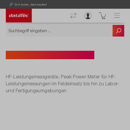
Aktuelle Angebote entdecken!
HF-Leistungsmessgeräte
HF-Leistungsmessgeräte, Peak Power Meter für HF-
Leistungsmessungen im Feldeinsatz bis hin zu Labor-
und Fertigungsumgebungen