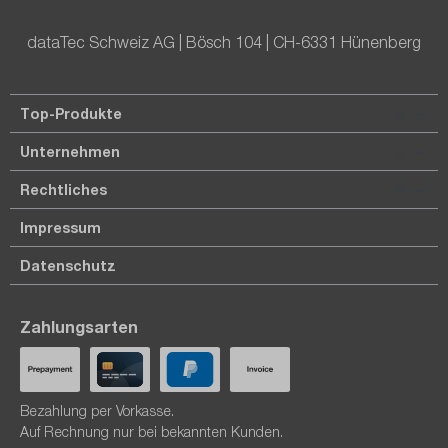
dataTec Schweiz AG | Bösch 104 | CH-6331 Hünenberg
Top-Produkte
Unternehmen
Rechtliches
Impressum
Datenschutz
Zahlungsarten
Bezahlung per Vorkasse.
Auf Rechnung nur bei bekannten Kunden.