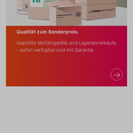
Qualität zum Sonderpreis.
Geprüfte Vorführgeräte und Lagerabverkäufe
– sofort verfügbar und mit Garantie.