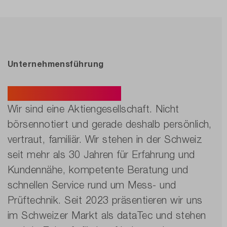
Unternehmensführung
Zukunft gestalten.
Wir sind eine Aktiengesellschaft. Nicht
börsennotiert und gerade deshalb persönlich,
vertraut, familiär. Wir stehen in der Schweiz
seit mehr als 30 Jahren für Erfahrung und
Kundennähe, kompetente Beratung und
schnellen Service rund um Mess- und
Prüftechnik. Seit 2023 präsentieren wir uns
im Schweizer Markt als dataTec und stehen