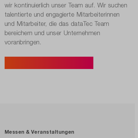
wir kontinuierlich unser Team auf. Wir suchen
talentierte und engagierte Mitarbeiterinnen
und Mitarbeiter, die das dataTec Team
bereichern und unser Unternehmen
voranbringen.
zu den Stellenausschreibungen
Messen & Veranstaltungen