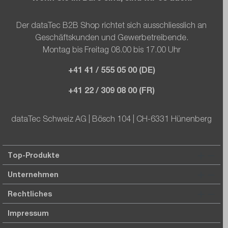
Der dataTec B2B Shop richtet sich ausschliesslich an
Geschäftskunden und Gewerbetreibende.
Montag bis Freitag 08.00 bis 17.00 Uhr
+41 41 / 555 05 00 (DE)
+41 22 / 309 08 00 (FR)
dataTec Schweiz AG | Bösch 104 | CH-6331 Hünenberg
Top-Produkte
Unternehmen
Rechtliches
Impressum