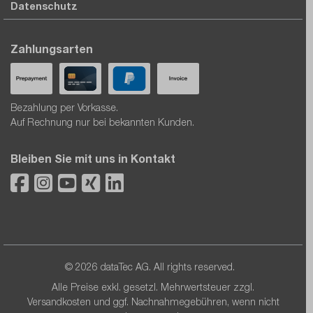
Datenschutz
Zahlungsarten
Bezahlung per Vorkasse.
Auf Rechnung nur bei bekannten Kunden.
Bleiben Sie mit uns in Kontakt
© 2026 dataTec AG. All rights reserved.
Alle Preise exkl. gesetzl. Mehrwertsteuer zzgl.
Versandkosten
und ggf. Nachnahmegebühren, wenn nicht