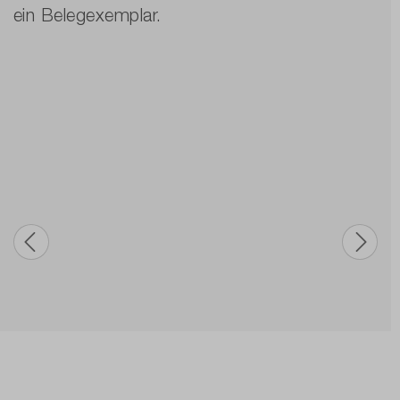
ein Belegexemplar.