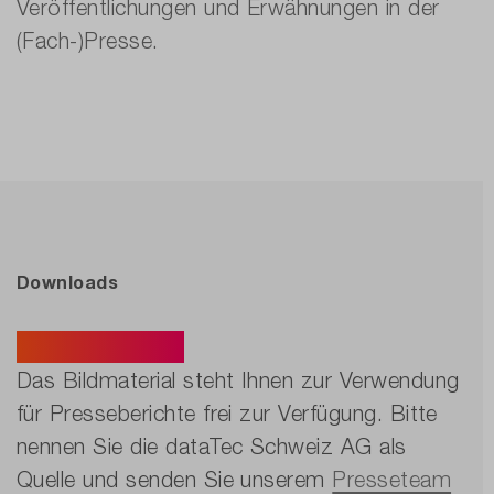
Veröffentlichungen und Erwähnungen in der
(Fach-)Presse.
Downloads
Bildmaterial.
Das Bildmaterial steht Ihnen zur Verwendung
für Presseberichte frei zur Verfügung. Bitte
nennen Sie die dataTec Schweiz AG als
Quelle und senden Sie unserem
Presseteam