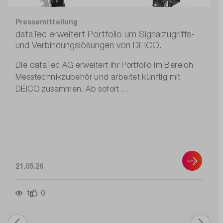
Pressemitteilung
dataTec erweitert Portfolio um Signalzugriffs-
und Verbindungslösungen von DEICO.
Die dataTec AG erweitert ihr Portfolio im Bereich
Messtechnikzubehör und arbeitet künftig mit
DEICO zusammen. Ab sofort ...
21.05.26
1
0