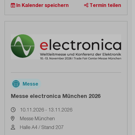
In Kalender speichern
Termin teilen
Messe
Messe electronica München 2026
10.11.2026 - 13.11.2026
Messe München
Halle A4 / Stand 207