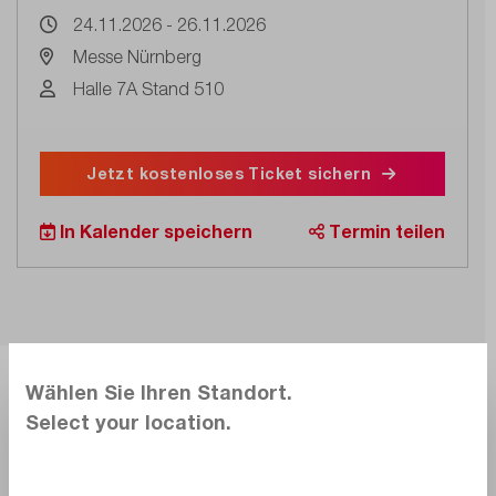
24.11.2026 - 26.11.2026
Messe Nürnberg
Halle 7A Stand 510
Jetzt kostenloses Ticket sichern
In Kalender speichern
Termin teilen
Wählen Sie Ihren Standort.
Select your location.
Pressekontakt