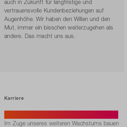
auch in Zukunft für langfristige und
vertrauensvolle Kundenbeziehungen auf
Augenhöhe. Wir haben den Willen und den
Mut, immer ein bisschen weiterzugehen als
andere. Das macht uns aus.
Karriere
Aktuelle Stellenausschreibungen.
Im Zuge unseres weiteren Wachstums bauen