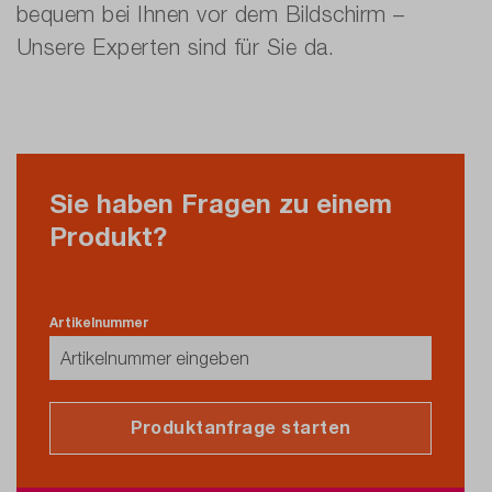
bequem bei Ihnen vor dem Bildschirm –
Unsere Experten sind für Sie da.
Sie haben Fragen zu einem
Produkt?
Artikelnummer
Produktanfrage starten