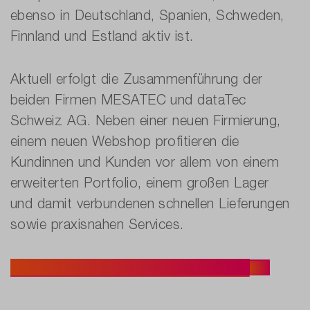
ebenso in Deutschland, Spanien, Schweden,
Finnland und Estland aktiv ist.
Aktuell erfolgt die Zusammenführung der
beiden Firmen MESATEC und dataTec
Schweiz AG. Neben einer neuen Firmierung,
einem neuen Webshop profitieren die
Kundinnen und Kunden vor allem von einem
erweiterten Portfolio, einem großen Lager
und damit verbundenen schnellen Lieferungen
sowie praxisnahen Services.
Entdecken Sie jetzt Ihre Vorteile