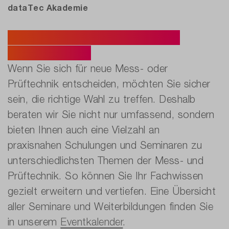
dataTec Akademie
Nutzen Sie unser Wissen zu
Ihrem Vorteil.
Wenn Sie sich für neue Mess- oder
Prüftechnik entscheiden, möchten Sie sicher
sein, die richtige Wahl zu treffen. Deshalb
beraten wir Sie nicht nur umfassend, sondern
bieten Ihnen auch eine Vielzahl an
praxisnahen Schulungen und Seminaren zu
unterschiedlichsten Themen der Mess- und
Prüftechnik. So können Sie Ihr Fachwissen
gezielt erweitern und vertiefen. Eine Übersicht
aller Seminare und Weiterbildungen finden Sie
in unserem
Eventkalender
.