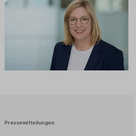
Pressemitteilungen