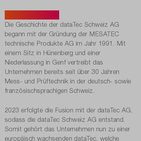
Über dataTec.
Die Geschichte der dataTec Schweiz AG
begann mit der Gründung der MESATEC
technische Produkte AG im Jahr 1991. Mit
einem Sitz in Hünenberg und einer
Niederlassung in Genf vertreibt das
Unternehmen bereits seit über 30 Jahren
Mess- und Prüftechnik in der deutsch- sowie
französischsprachigen Schweiz.
2023 erfolgte die Fusion mit der dataTec AG,
sodass die dataTec Schweiz AG entstand.
Somit gehört das Unternehmen nun zu einer
europäisch wachsenden dataTec, welche