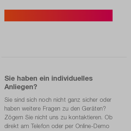
Jetzt Seminar buchen & Wissen ausbauen
Sie haben ein individuelles
Anliegen?
Sie sind sich noch nicht ganz sicher oder
haben weitere Fragen zu den Geräten?
Zögern Sie nicht uns zu kontaktieren. Ob
direkt am Telefon oder per Online-Demo