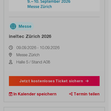
Messe
ineltec Zürich 2026
09.09.2026 - 10.09.2026
Messe Zürich
Halle 5 / Stand A08
Jetzt kostenloses Ticket sichern
In Kalender speichern
Termin teilen