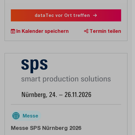
dataTec vor Ort treffen
In Kalender speichern
Termin teilen
Messe
Messe SPS Nürnberg 2026