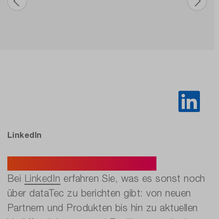
LinkedIn
Auf dem neuesten Stand.
Bei
LinkedIn
erfahren Sie, was es sonst noch
über dataTec zu berichten gibt: von neuen
Partnern und Produkten bis hin zu aktuellen