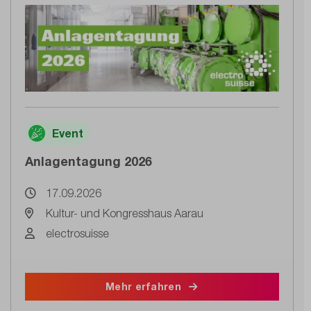
Event
Anlagentagung 2026
17.09.2026
Kultur- und Kongresshaus Aarau
electrosuisse
Mehr erfahren