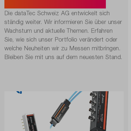
Aktuelle Pressemitteilungen.
Die dataTec Schweiz AG entwickelt sich
ständig weiter. Wir informieren Sie über unser
Wachstum und aktuelle Themen. Erfahren
Sie, wie sich unser Portfolio verändert oder
welche Neuheiten wir zu Messen mitbringen.
Bleiben Sie mit uns auf dem neuesten Stand.