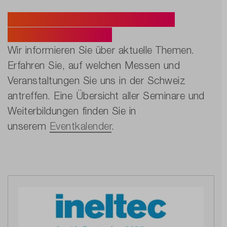
Aktuelle Messetermine und
Veranstaltungen.
Wir informieren Sie über aktuelle Themen.
Erfahren Sie, auf welchen Messen und
Veranstaltungen Sie uns in der Schweiz
antreffen. Eine Übersicht aller Seminare und
Weiterbildungen finden Sie in
unserem
Eventkalender
.