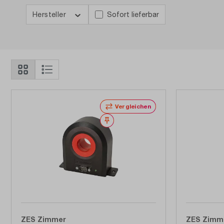
Hersteller
Sofort lieferbar
Vergleichen
Merken
ZES Zimmer
ZES Zimm