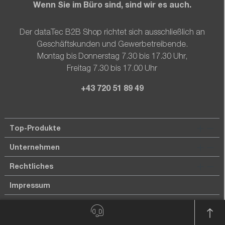
Wenn Sie im Büro sind, sind wir es auch.
Der dataTec B2B Shop richtet sich ausschließlich an
Geschäftskunden und Gewerbetreibende.
Montag bis Donnerstag 7.30 bis 17.30 Uhr,
Freitag 7.30 bis 17.00 Uhr
+43 720 51 89 49
Top-Produkte
Unternehmen
Rechtliches
Impressum
Datenschutz