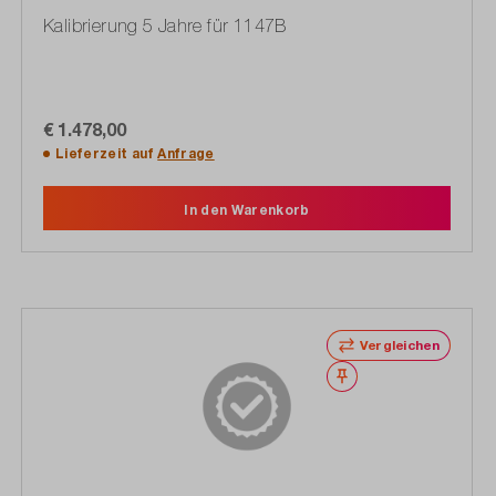
Kalibrierung 5 Jahre für 1147B
€ 1.478,00
Lieferzeit auf
Anfrage
In den Warenkorb
Vergleichen
Merken