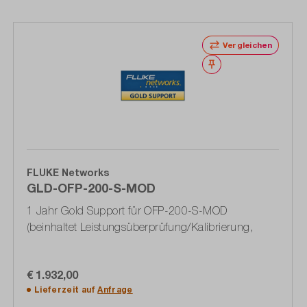
Vergleichen
Merken
FLUKE Networks
GLD-OFP-200-S-MOD
1 Jahr Gold Support für OFP-200-S-MOD
(beinhaltet Leistungsüberprüfung/Kalibrierung,
€ 1.932,00
Lieferzeit auf
Anfrage