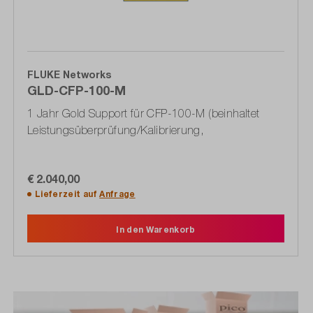
FLUKE Networks
GLD-CFP-100-M
1 Jahr Gold Support für CFP-100-M (beinhaltet
Leistungsüberprüfung/Kalibrierung,
€ 2.040,00
Lieferzeit auf
Anfrage
In den Warenkorb