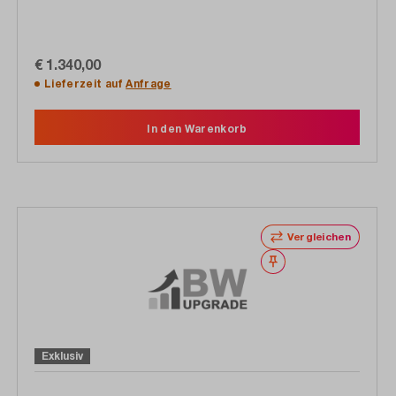
€ 1.340,00
Lieferzeit auf
Anfrage
In den Warenkorb
Vergleichen
Merken
Exklusiv