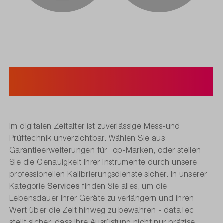
Services - Garantie &
Kalibrierung
Im digitalen Zeitalter ist zuverlässige Mess-und
Prüftechnik unverzichtbar. Wählen Sie aus
Garantieerweiterungen für Top-Marken, oder stellen
Sie die Genauigkeit Ihrer Instrumente durch unsere
professionellen Kalibrierungsdienste sicher. In unserer
Services
Kategorie
finden Sie alles, um die
Lebensdauer Ihrer Geräte zu verlängern und ihren
Wert über die Zeit hinweg zu bewahren - dataTec
stellt sicher, dass Ihre Ausrüstung nicht nur präzise