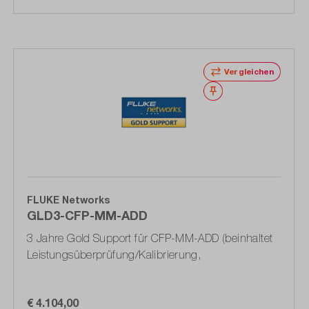
Vergleichen
Merken
FLUKE Networks
GLD3-CFP-MM-ADD
3 Jahre Gold Support für CFP-MM-ADD (beinhaltet
Leistungsüberprüfung/Kalibrierung,
€ 4.104,00