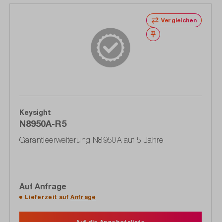
Vergleichen
Merken
Keysight
N8950A-R5
Garantieerweiterung N8950A auf 5 Jahre
Auf Anfrage
Lieferzeit auf
Anfrage