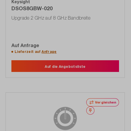
Keysight
DSOS8GBW-020
Upgrade 2 GHz auf 8 GHz Bandbreite
Auf Anfrage
Lieferzeit auf
Anfrage
Auf die Angebotsliste
Vergleichen
Merken