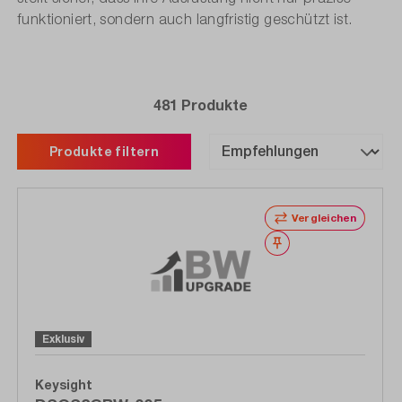
funktioniert, sondern auch langfristig geschützt ist.
481 Produkte
Produkte filtern
Vergleichen
Merken
Exklusiv
Keysight