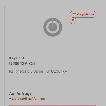
Vergleichen
Merken
Keysight
U2064XA-C5
Kalibrierung 5 Jahre, für U2064XA
Auf Anfrage
Lieferzeit auf
Anfrage