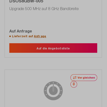
DSOS8GBW-005
Upgrade 500 MHz auf 8 GHz Bandbreite
Auf Anfrage
Lieferzeit auf
Anfrage
Auf die Angebotsliste
Vergleichen
Merken