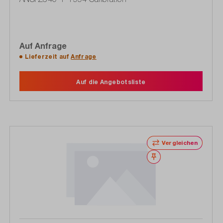
Auf Anfrage
Lieferzeit auf
Anfrage
Auf die Angebotsliste
Vergleichen
Merken