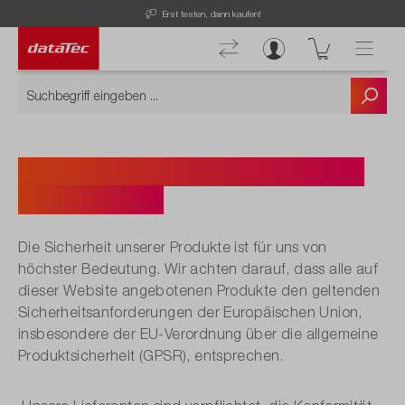
Erst testen, dann kaufen!
Produktsicherheit und GPSR-
Konformität
Die Sicherheit unserer Produkte ist für uns von
höchster Bedeutung. Wir achten darauf, dass alle auf
dieser Website angebotenen Produkte den geltenden
Sicherheitsanforderungen der Europäischen Union,
insbesondere der EU-Verordnung über die allgemeine
Produktsicherheit (GPSR), entsprechen.