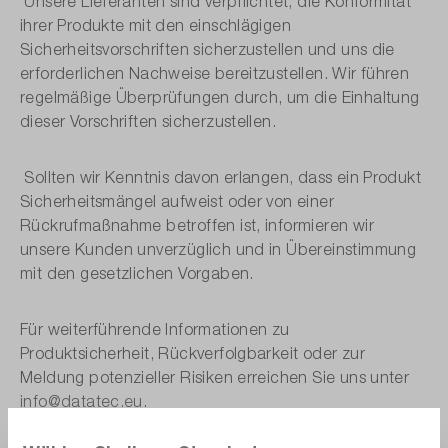
Unsere Lieferanten sind verpflichtet, die Konformität
ihrer Produkte mit den einschlägigen
Sicherheitsvorschriften sicherzustellen und uns die
erforderlichen Nachweise bereitzustellen. Wir führen
regelmäßige Überprüfungen durch, um die Einhaltung
dieser Vorschriften sicherzustellen.
Sollten wir Kenntnis davon erlangen, dass ein Produkt
Sicherheitsmängel aufweist oder von einer
Rückrufmaßnahme betroffen ist, informieren wir
unsere Kunden unverzüglich und in Übereinstimmung
mit den gesetzlichen Vorgaben.
Für weiterführende Informationen zu
Produktsicherheit, Rückverfolgbarkeit oder zur
Meldung potenzieller Risiken erreichen Sie uns unter
info@datatec.eu
.