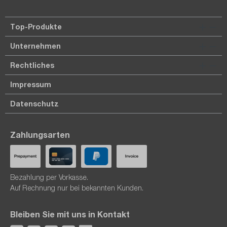
Top-Produkte
Unternehmen
Rechtliches
Impressum
Datenschutz
Zahlungsarten
Bezahlung per Vorkasse.
Auf Rechnung nur bei bekannten Kunden.
Bleiben Sie mit uns in Kontakt