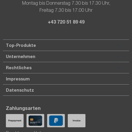
Montag bis Donnerstag 7.30 bis 17.30 Uhr,
Freitag 7.30 bis 17.00 Uhr
+43 720 51 89 49
Top-Produkte
Unternehmen
Rechtliches
Impressum
Datenschutz
Zahlungsarten