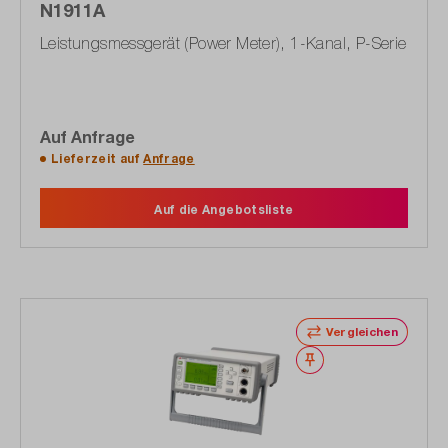
N1911A
Leistungsmessgerät (Power Meter), 1-Kanal, P-Serie
Auf Anfrage
Lieferzeit auf
Anfrage
Auf die Angebotsliste
Vergleichen
Merken