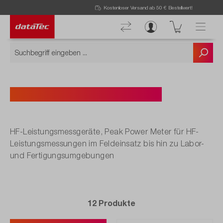
Kostenloser Versand ab 50 € Bestellwert!
HF-Leistungsmessgeräte
HF-Leistungsmessgeräte, Peak Power Meter für HF-
Leistungsmessungen im Feldeinsatz bis hin zu Labor-
und Fertigungsumgebungen
12 Produkte