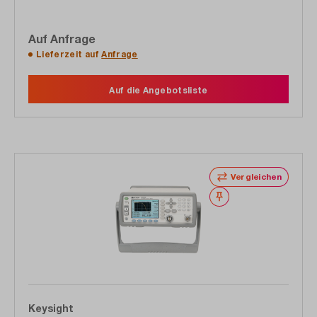
Auf Anfrage
Lieferzeit auf
Anfrage
Auf die Angebotsliste
Vergleichen
Merken
Keysight