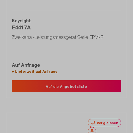
Keysight
E4417A
Zweikanal-Leistungsmessgerät Serie EPM-P
Auf Anfrage
Lieferzeit auf
Anfrage
Auf die Angebotsliste
Vergleichen
Merken