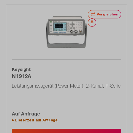
Vergleichen
Merken
Keysight
N1912A
Leistungsmessgerät (Power Meter), 2-Kanal, P-Serie
Auf Anfrage
Lieferzeit auf
Anfrage