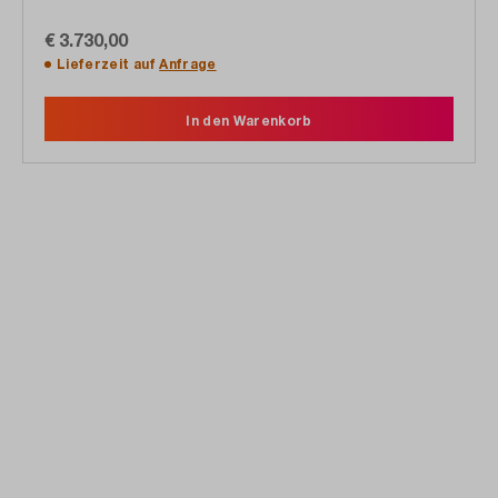
€ 3.730,00
Lieferzeit auf
Anfrage
In den Warenkorb