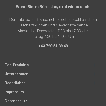
Wenn Sie im Büro sind, sind wir es auch.
Der dataTec B2B Shop richtet sich ausschließlich an
Geschäftskunden und Gewerbetreibende.
Montag bis Donnerstag 7.30 bis 17.30 Uhr,
Freitag 7.30 bis 17.00 Uhr
+43 720 51 89 49
Top-Produkte
Unternehmen
Rechtliches
Impressum
Datenschutz