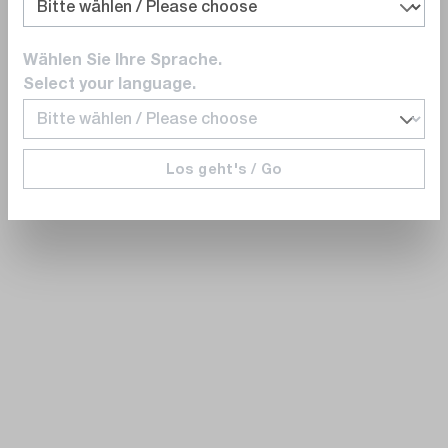
Wählen Sie Ihre Sprache.
Select your language.
Los geht's / Go