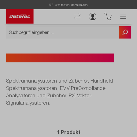
Erst testen, dann kaufen!
EMV PreCompliance Zubehör
Spektrumanalysatoren und Zubehör, Handheld-
Spektrumanalysatoren, EMV PreCompliance
Analysatoren und Zubehör, PXI Vektor-
Signalanalysatoren.
1 Produkt