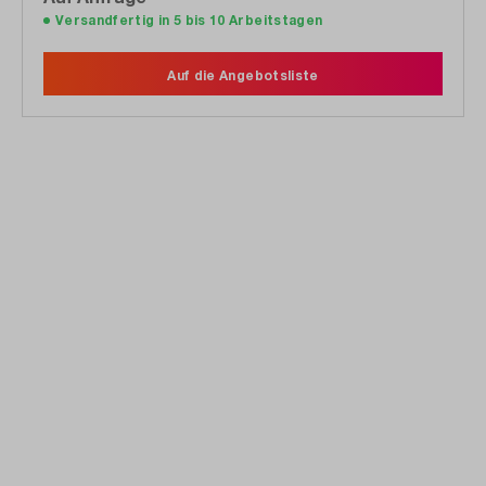
Versandfertig in 5 bis 10 Arbeitstagen
Auf die Angebotsliste