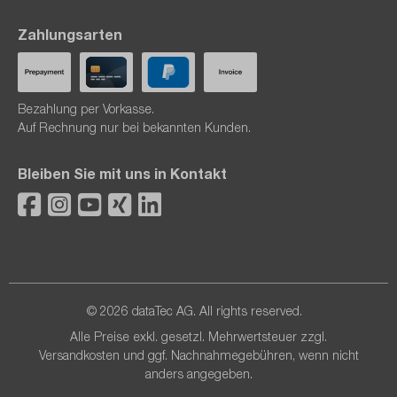
Zahlungsarten
Bezahlung per Vorkasse.
Auf Rechnung nur bei bekannten Kunden.
Bleiben Sie mit uns in Kontakt
© 2026 dataTec AG. All rights reserved.
Alle Preise exkl. gesetzl. Mehrwertsteuer zzgl.
Versandkosten
und ggf. Nachnahmegebühren, wenn nicht
anders angegeben.