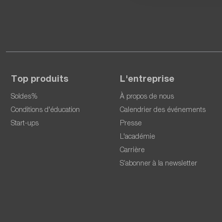
Top produits
L'entreprise
Soldes%
À propos de nous
Conditions d'éducation
Calendrier des événements
Start-ups
Presse
L'académie
Carrière
S’abonner à la newsletter