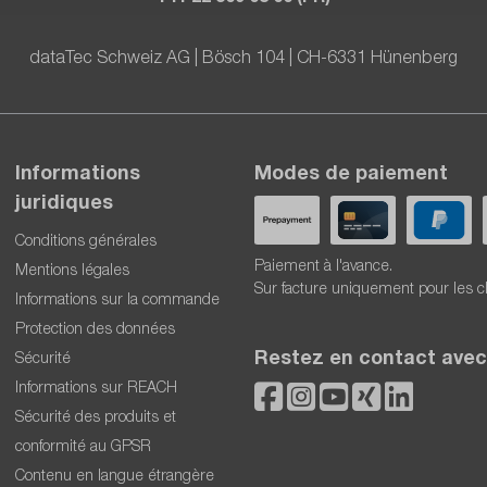
dataTec Schweiz AG | Bösch 104 | CH-6331 Hünenberg
Informations
Modes de paiement
juridiques
Conditions générales
Paiement à l'avance.
Mentions légales
Sur facture uniquement pour les c
Informations sur la commande
Protection des données
Restez en contact avec
Sécurité
Informations sur REACH
Sécurité des produits et
conformité au GPSR
Contenu en langue étrangère