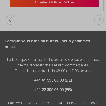
Accéder à la liste d'offres
Lorsque vous êtes au bureau, nous y sommes
aussi.
La boutique dataTec B2B s'adresse exclusivement aux
clients professionnels et aux commerçants.
Du lundi au vendredi de 08.00 à 17.00 heures
+41 41 555 05 00 (DE)
+41 22 309 08 00 (FR)
dataTec Schweiz AG | Bösch 104 | CH-6331 Hünenberg