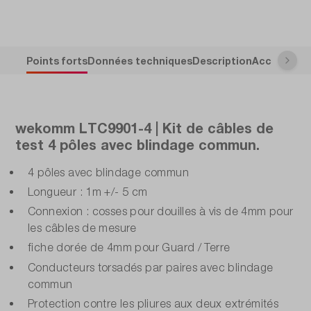
Points forts
Données techniques
Description
Accessoire
wekomm LTC9901-4 | Kit de câbles de
test 4 pôles avec blindage commun.
4 pôles avec blindage commun
Longueur : 1m +/- 5 cm
Connexion : cosses pour douilles à vis de 4mm pour
les câbles de mesure
fiche dorée de 4mm pour Guard / Terre
Conducteurs torsadés par paires avec blindage
commun
Protection contre les pliures aux deux extrémités