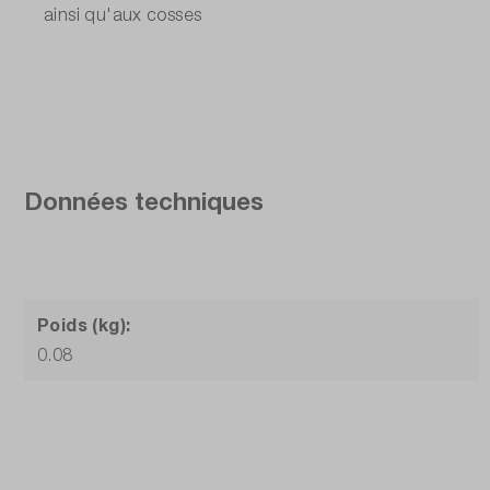
ainsi qu'aux cosses
Données techniques
Poids (kg):
0.08