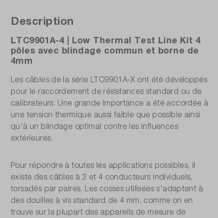
Description
LTC9901A-4 | Low Thermal Test Line Kit 4
pôles avec blindage commun et borne de
4mm
Les câbles de la série LTC9901A-X ont été développés
pour le raccordement de résistances standard ou de
calibrateurs. Une grande importance a été accordée à
une tension thermique aussi faible que possible ainsi
qu'à un blindage optimal contre les influences
extérieures.
Pour répondre à toutes les applications possibles, il
existe des câbles à 2 et 4 conducteurs individuels,
torsadés par paires. Les cosses utilisées s'adaptent à
des douilles à vis standard de 4 mm, comme on en
trouve sur la plupart des appareils de mesure de