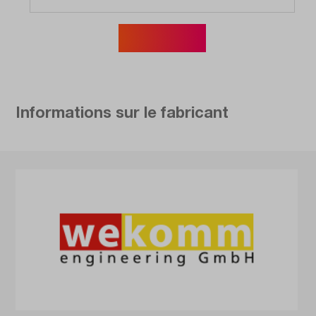
Afficher plus
Informations sur le fabricant