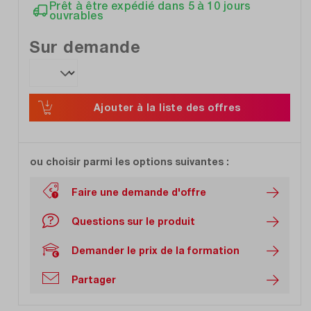
Prêt à être expédié dans 5 à 10 jours
ouvrables
Sur demande
Ajouter à la liste des offres
ou choisir parmi les options suivantes :
Faire une demande d'offre
Questions sur le produit
Demander le prix de la formation
Partager