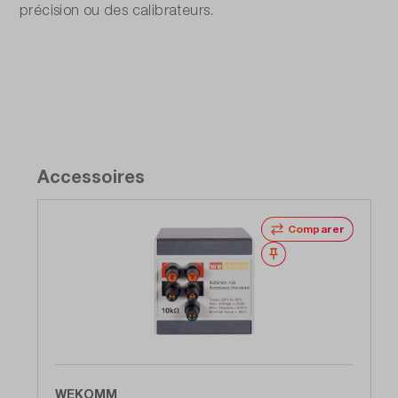
précision ou des calibrateurs.
Accessoires
Comparer
Noter
WEKOMM