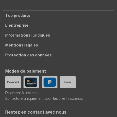
Top produits
L'entreprise
Informations juridiques
Mentions légales
Protection des données
Modes de paiement
Paiement à l'avance.
Sur facture uniquement pour les clients connus.
Restez en contact avec nous