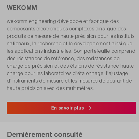
WEKOMM
wekomm engineering développe et fabrique des
composants électroniques complexes ainsi que des
produits de mesure de haute précision pour les instituts
nationaux, la recherche et le développement ainsi que
les applications industrielles. Son portefeuille comprend
des résistances de référence, des résistances de
charge de précision et des étalons de résistance haute
charge pour les laboratoires d’étalonnage, l’ajustage
d’instruments de mesure et les mesures de courant de
haute précision avec des multimètres.
En savoir plus
Dernièrement consulté